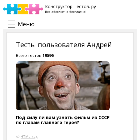
Конструктор Тестов. ру
Все абсолютно бесплатно!
Меню
Тесты пользователя Андрей
Всего тестов
19596
Под силу ли вам узнать фильм из СССР
по глазам главного героя?
HTML-код