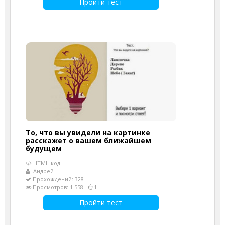
Пройти тест
То, что вы увидели на картинке
расскажет о вашем ближайшем
будущем
HTML-код
Андрей
Прохождений: 328
Просмотров: 1 558
1
Пройти тест