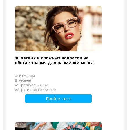
10 легких и сложных вопросов на
общие знания для разминки мозга
HTML-код
Андрей
Прохождений: 649
Просмотров: 2 488
2
Пройти тест