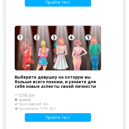
Пройти тест
Выберите девушку на которую вы
больше всего похожи, и узнаете для
себя новые аспекты своей личности
HTML-код
Андрей
Прохождений: 626
Просмотров: 1 970
2
Пройти тест