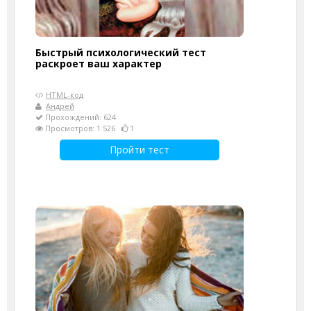
Быстрый психологический тест
раскроет ваш характер
HTML-код
Андрей
Прохождений: 624
Просмотров: 1 526
1
Пройти тест