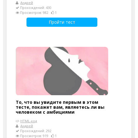
Андрей
Прохождений: 430
Просмотров: 982
1
Пройти тест
То, что вы увидите первым в этом
тесте, покажет вам, являетесь ли вы
человеком с амбициями
HTML-код
Андрей
Прохождений: 292
Просмотров: 919
1