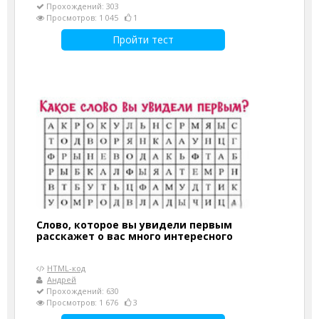
Прохождений: 303
Просмотров: 1 045
1
Пройти тест
Слово, которое вы увидели первым
расскажет о вас много интересного
HTML-код
Андрей
Прохождений: 630
Просмотров: 1 676
3