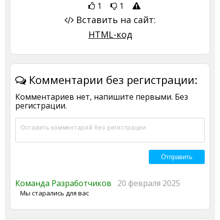
1
1
Вставить на сайт:
HTML-код
Комментарии без регистрации:
Комментариев нет, напишите первыми. Без
регистрации.
Команда Разработчиков
20 февраля 2025
Мы старались для вас