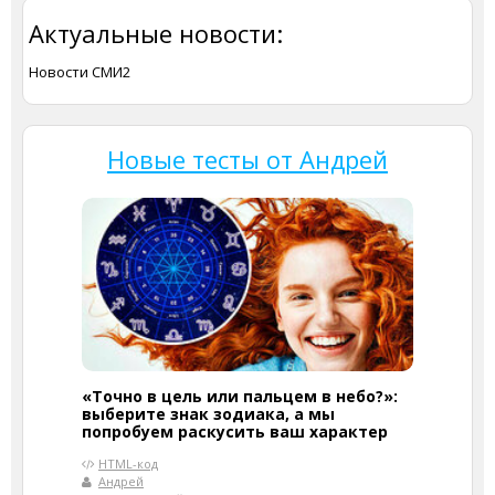
Актуальные новости:
Новости СМИ2
Новые тесты от Андрей
«Точно в цель или пальцем в небо?»:
выберите знак зодиака, а мы
попробуем раскусить ваш характер
HTML-код
Андрей