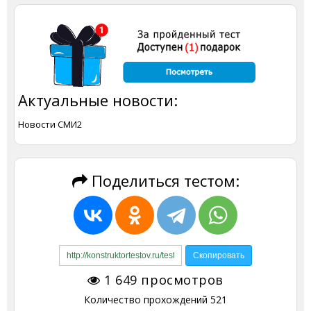
Актуальные новости:
Новости СМИ2
Поделиться тестом:
1 649
просмотров
Количество прохождений
521