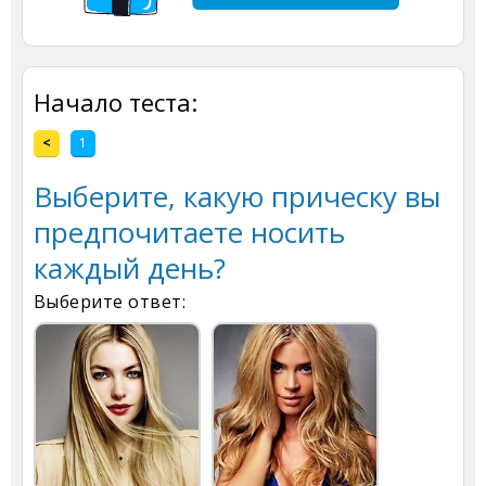
Начало теста:
<
1
Выберите, какую прическу вы
предпочитаете носить
каждый день?
Выберите ответ: