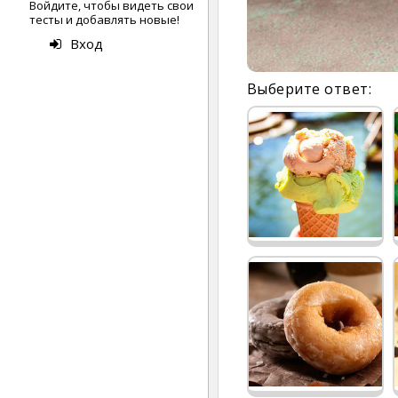
Войдите, чтобы видеть свои
тесты и добавлять новые!
Вход
Выберите ответ: