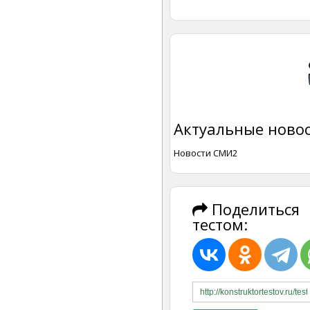
Актуальные новос
Новости СМИ2
Поделиться
тестом: