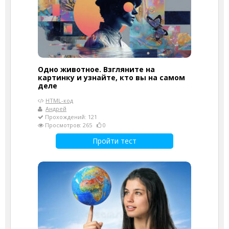
Одно животное. Взгляните на
картинку и узнайте, кто вы на самом
деле
HTML-код
Андрей
Прохождений: 121
Просмотров: 265
0
Пройти тест