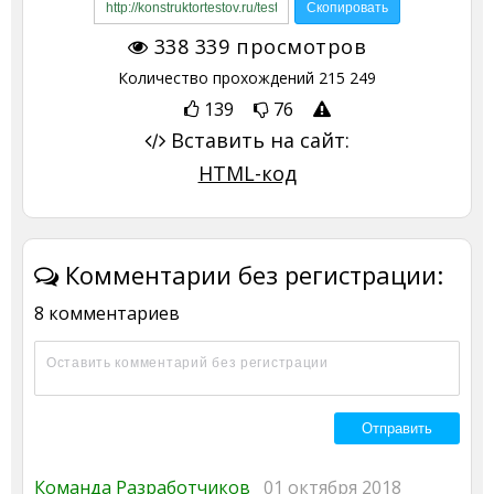
338 339
просмотров
Количество прохождений
215 249
139
76
Вставить на сайт:
HTML-код
Комментарии без регистрации:
8 комментариев
Команда Разработчиков
01 октября 2018