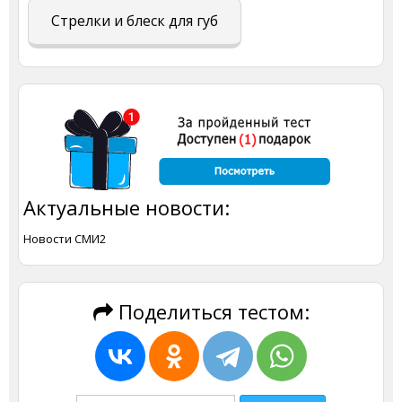
Стрелки и блеск для губ
Актуальные новости:
Новости СМИ2
Поделиться тестом: