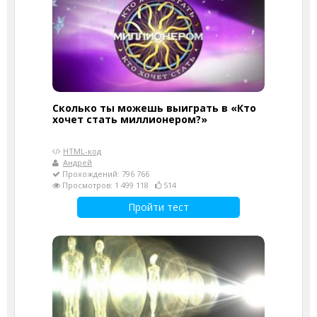
Сколько ты можешь выиграть в «Кто
хочет стать миллионером?»
HTML-код
Андрей
Прохождений: 796 766
Просмотров: 1 499 118
514
Пройти тест