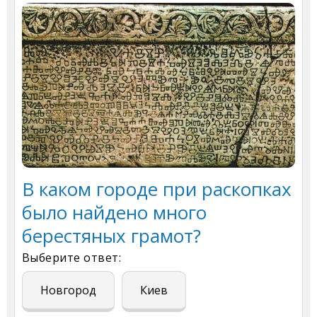
В каком городе при раскопках
было найдено много
берестяных грамот?
Выберите ответ:
Новгород
Киев