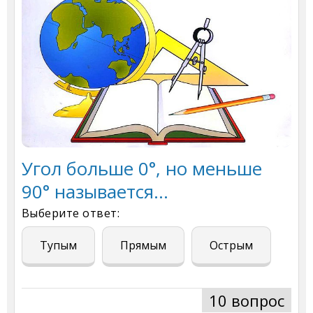
Угол больше 0°, но меньше
90° называется...
Выберите ответ:
Тупым
Прямым
Острым
10 вопрос