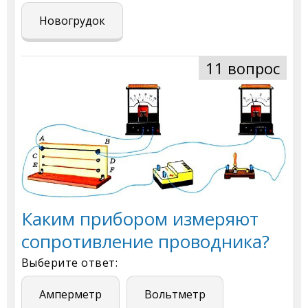
Новогрудок
11 вопрос
Каким прибором измеряют
сопротивление проводника?
Выберите ответ:
Амперметр
Вольтметр