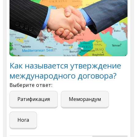
Как называется утверждение
международного договора?
Выберите ответ:
Ратификация
Меморандум
Нога