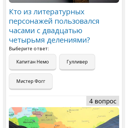
Кто из литературных
персонажей пользовался
часами с двадцатью
четырьмя делениями?
Выберите ответ:
Капитан Немо
Гулливер
Мистер Фогг
4 вопрос