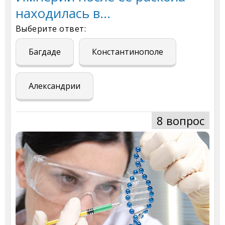
находилась в...
Выберите ответ:
Багдаде
Константинополе
Александрии
8 вопрос