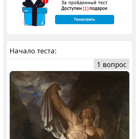
Начало теста:
1 вопрос