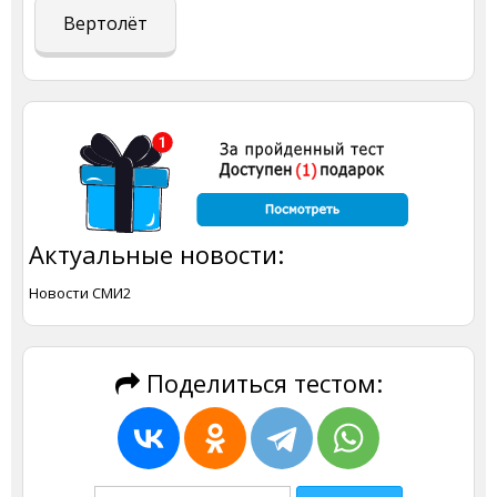
Вертолёт
Актуальные новости:
Новости СМИ2
Поделиться тестом: