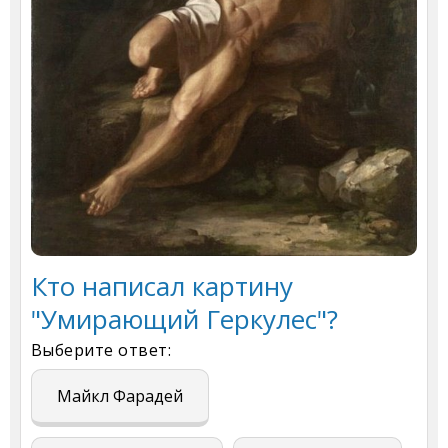
Кто написал картину
"Умирающий Геркулес"?
Выберите ответ:
Майкл Фарадей