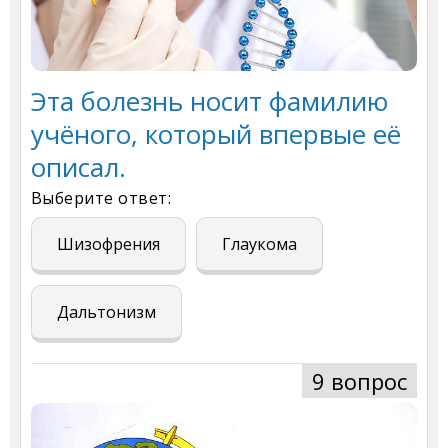
Эта болезнь носит фамилию
учёного, который впервые её
описал.
Выберите ответ:
Шизофрения
Глаукома
Дальтонизм
9 вопрос