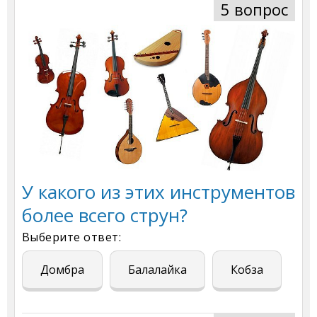
5 вопрос
У какого из этих инструментов
более всего струн?
Выберите ответ:
Домбра
Балалайка
Кобза