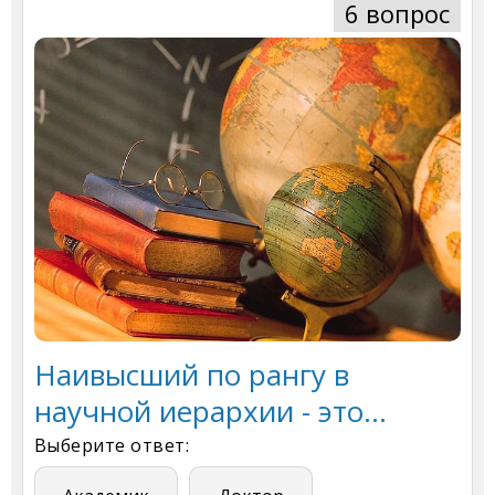
6 вопрос
Наивысший по рангу в
научной иерархии - это…
Выберите ответ: