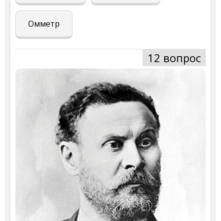
Омметр
12 вопрос