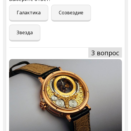
Галактика
Созвездие
Звезда
3 вопрос