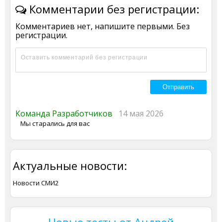
Комментарии без регистрации:
Комментариев нет, напишите первыми. Без
регистрации.
Команда Разработчиков
14 мая 2026
Мы старались для вас
Актуальные новости:
Новости СМИ2