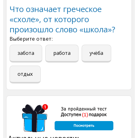
Что означает греческое
«схоле», от которого
произошло слово «школа»?
Выберите ответ:
забота
работа
учёба
отдых