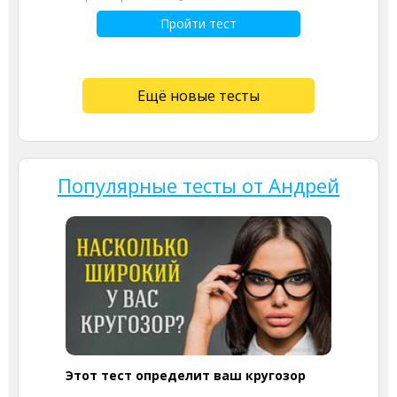
Пройти тест
Ещё новые тесты
Популярные тесты от Андрей
Этот тест определит ваш кругозор