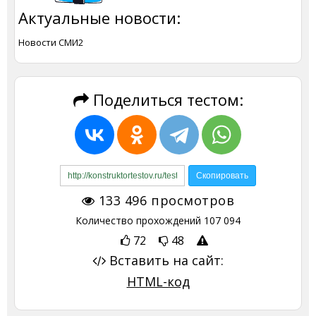
Актуальные новости:
Новости СМИ2
Поделиться тестом:
133 496
просмотров
Количество прохождений
107 094
72
48
Вставить на сайт:
HTML-код