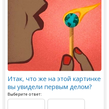
Итак, что же на этой картинке
вы увидели первым делом?
Выберите ответ: