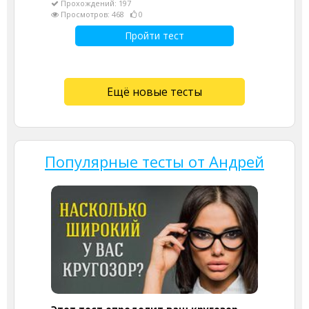
Прохождений: 197
Просмотров: 468
0
Пройти тест
Ещё новые тесты
Популярные тесты от Андрей