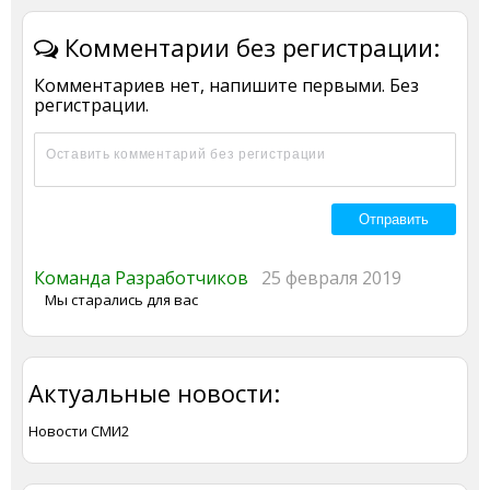
Комментарии без регистрации:
Комментариев нет, напишите первыми. Без
регистрации.
Команда Разработчиков
25 февраля 2019
Мы старались для вас
Актуальные новости:
Новости СМИ2