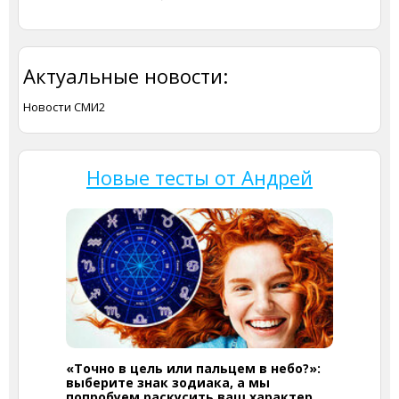
Актуальные новости:
Новости СМИ2
Новые тесты от Андрей
«Точно в цель или пальцем в небо?»:
выберите знак зодиака, а мы
попробуем раскусить ваш характер