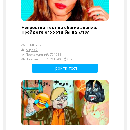
Непростой тест на общие знания:
Пройдете его хотя бы на 7/10?
HTML-код
Андрей
Прохождений: 794 055
Просмотров: 1 393 740
287
Пройти тест