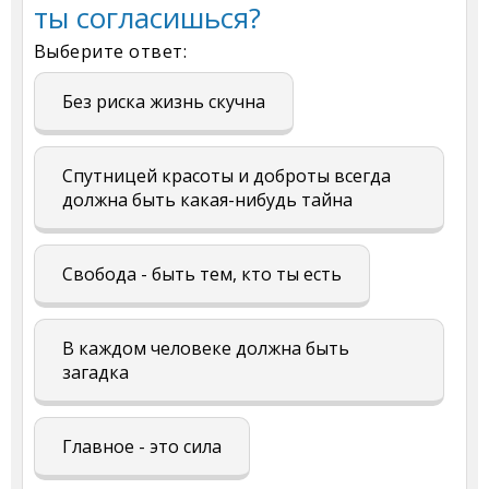
ты согласишься?
Выберите ответ:
Без риска жизнь скучна
Спутницей красоты и доброты всегда
должна быть какая-нибудь тайна
Свобода - быть тем, кто ты есть
В каждом человеке должна быть
загадка
Главное - это сила