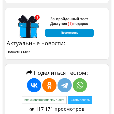
Актуальные новости:
Новости СМИ2
Поделиться тестом:
117 171
просмотров