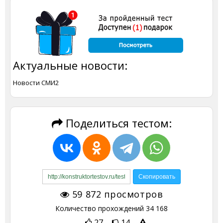
Актуальные новости:
Новости СМИ2
Поделиться тестом:
59 872
просмотров
Количество прохождений
34 168
27
14