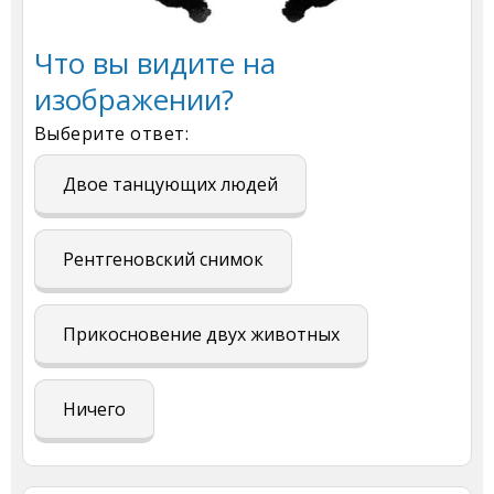
Что вы видите на
изображении?
Выберите ответ:
Двое танцующих людей
Рентгеновский снимок
Прикосновение двух животных
Ничего