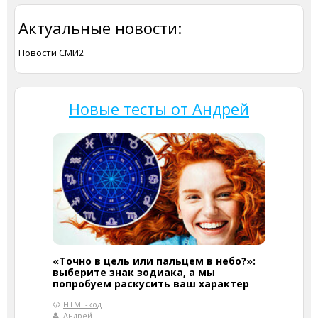
Актуальные новости:
Новости СМИ2
Новые тесты от Андрей
«Точно в цель или пальцем в небо?»:
выберите знак зодиака, а мы
попробуем раскусить ваш характер
HTML-код
Андрей