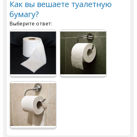
Как вы вешаете туалетную
бумагу?
Выберите ответ: