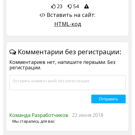
23
54
Вставить на сайт:
HTML-код
Комментарии без регистрации:
Комментариев нет, напишите первыми. Без
регистрации.
Команда Разработчиков
22 июня 2018
Мы старались для вас