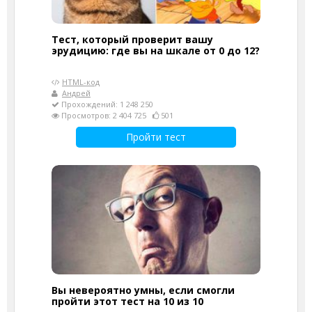
Тест, который проверит вашу
эрудицию: где вы на шкале от 0 до 12?
HTML-код
Андрей
Прохождений: 1 248 250
Просмотров: 2 404 725
501
Пройти тест
Вы невероятно умны, если смогли
пройти этот тест на 10 из 10