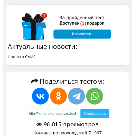
Актуальные новости:
Новости СМИ2
Поделиться тестом:
96 015
просмотров
Количество прохождений
71 967