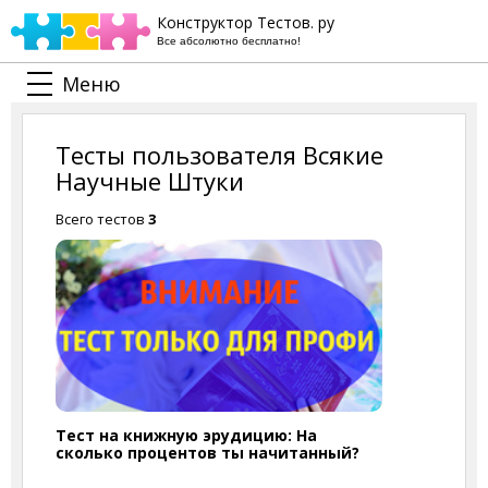
Конструктор Тестов. ру
Все абсолютно бесплатно!
Меню
Тесты пользователя Всякие
Научные Штуки
Всего тестов
3
Тест на книжную эрудицию: На
сколько процентов ты начитанный?