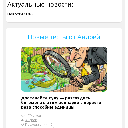
Актуальные новости:
Новости СМИ2
Новые тесты от Андрей
Доставайте лупу — разглядеть
богомола в этом зоопарке с первого
раза способны единицы
HTML-код
Андрей
Прохождений: 10