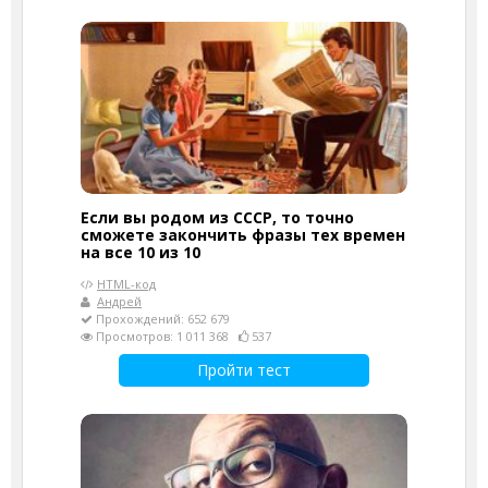
Если вы родом из СССР, то точно
сможете закончить фразы тех времен
на все 10 из 10
HTML-код
Андрей
Прохождений: 652 679
Просмотров: 1 011 368
537
Пройти тест