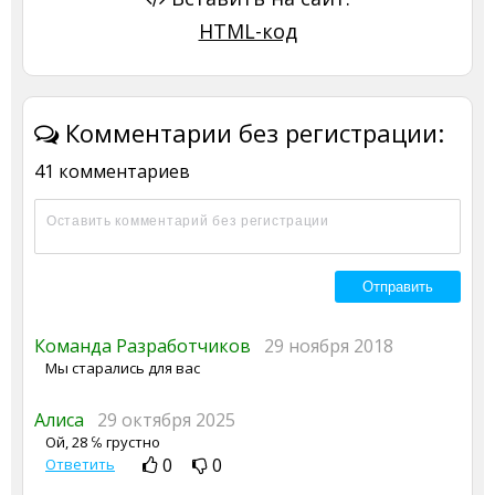
HTML-код
Комментарии без регистрации:
41 комментариев
Команда Разработчиков
29 ноября 2018
Мы старались для вас
Алиса
29 октября 2025
Ой, 28 ℅ грустно
0
0
Ответить