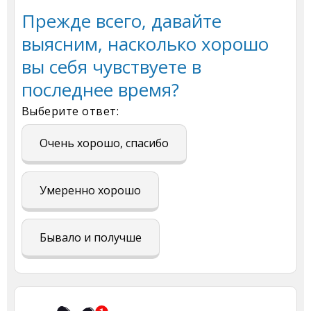
Прежде всего, давайте
выясним, насколько хорошо
вы себя чувствуете в
последнее время?
Выберите ответ:
Очень хорошо, спасибо
Умеренно хорошо
Бывало и получше