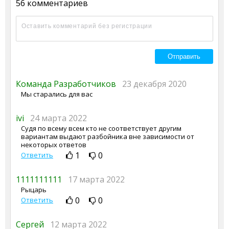
56 комментариев
Команда Разработчиков
23 декабря 2020
Мы старались для вас
ivi
24 марта 2022
Судя по всему всем кто не соответствует другим
вариантам выдают разбойника вне зависимости от
некоторых ответов
1
0
Ответить
1111111111
17 марта 2022
Рыцарь
0
0
Ответить
Сергей
12 марта 2022