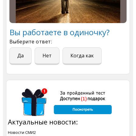
Вы работаете в одиночку?
Выберите ответ:
Да
Нет
Когда как
Актуальные новости:
Новости СМИ2