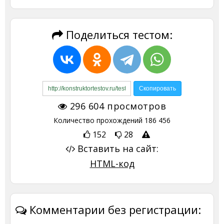
Поделиться тестом:
296 604
просмотров
Количество прохождений
186 456
152
28
Вставить на сайт:
HTML-код
Комментарии без регистрации: