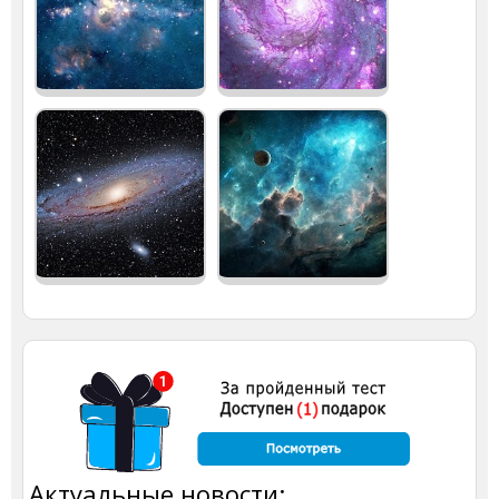
Актуальные новости: