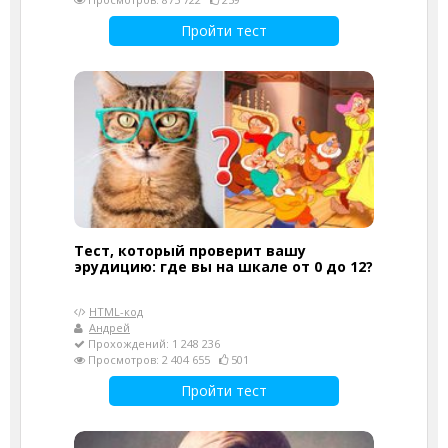
Пройти тест
Тест, который проверит вашу
эрудицию: где вы на шкале от 0 до 12?
HTML-код
Андрей
Прохождений: 1 248 236
Просмотров: 2 404 655
501
Пройти тест