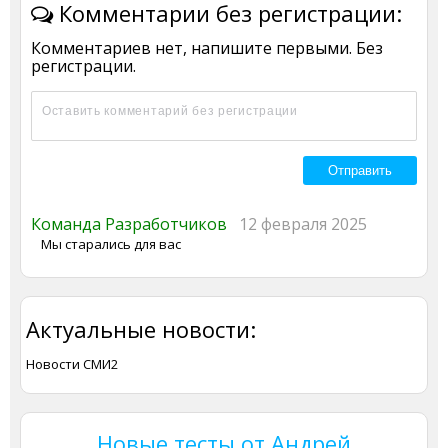
Комментарии без регистрации:
Комментариев нет, напишите первыми. Без
регистрации.
Команда Разработчиков
12 февраля 2025
Мы старались для вас
Актуальные новости:
Новости СМИ2
Новые тесты от Андрей