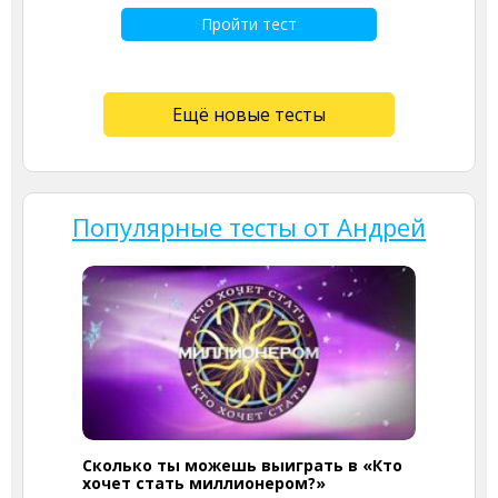
Пройти тест
Ещё новые тесты
Популярные тесты от Андрей
Сколько ты можешь выиграть в «Кто
хочет стать миллионером?»