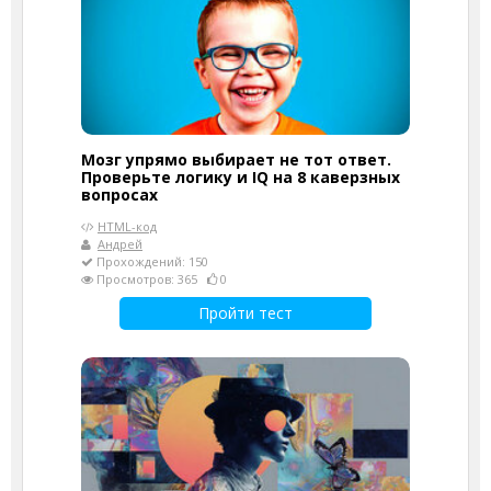
Мозг упрямо выбирает не тот ответ.
Проверьте логику и IQ на 8 каверзных
вопросах
HTML-код
Андрей
Прохождений: 150
Просмотров: 365
0
Пройти тест