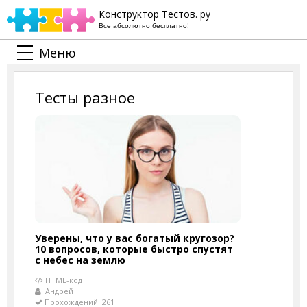
Конструктор Тестов. ру
Все абсолютно бесплатно!
Меню
Тесты разное
Уверены, что у вас богатый кругозор?
10 вопросов, которые быстро спустят
с небес на землю
HTML-код
Андрей
Прохождений: 261