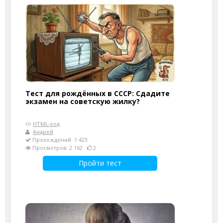
Тест для рождённых в СССР: Сдадите
экзамен на советскую жилку?
HTML-код
Андрей
Прохождений: 1 423
Просмотров: 2 162
2
Пройти тест