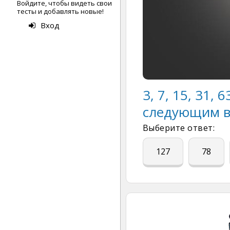
Войдите, чтобы видеть свои
тесты и добавлять новые!
Вход
3, 7, 15, 31,
следующим в
Выберите ответ:
127
78