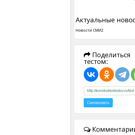
Актуальные новос
Новости СМИ2
Поделиться
тестом:
Комментарии