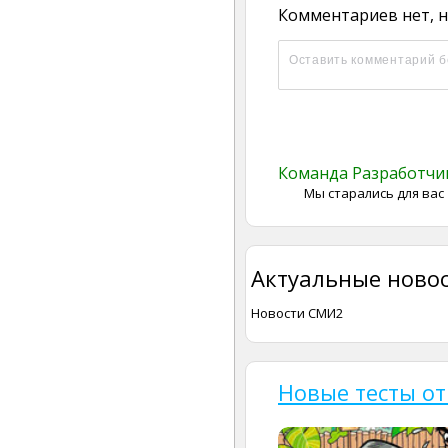
Комментариев нет, н
Команда Разработч
Мы старались для вас
Актуальные новос
Новости СМИ2
Новые тесты от