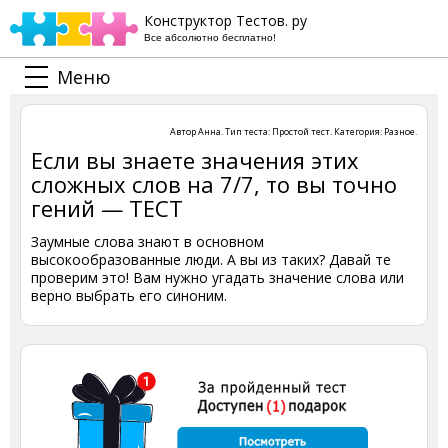
Конструктор Тестов. ру
Все абсолютно бесплатно!
Меню
Автор
Анна
. Тип теста:
Простой тест
. Категория:
Разное
.
Если вы знаете значения этих
сложных слов на 7/7, то вы точно
гений — ТЕСТ
Заумные слова знают в основном
высокообразованные люди. А вы из таких? Давай те
проверим это! Вам нужно угадать значение слова или
верно выбрать его синоним.