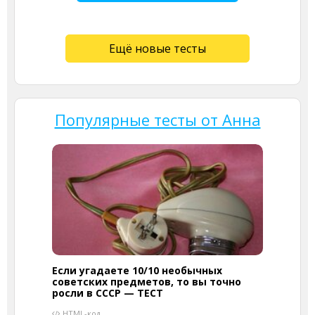
Ещё новые тесты
Популярные тесты от Анна
Если угадаете 10/10 необычных
советских предметов, то вы точно
росли в СССР — ТЕСТ
HTML-код