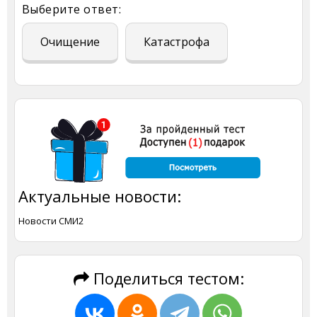
Выберите ответ:
Очищение
Катастрофа
Актуальные новости:
Новости СМИ2
Поделиться тестом: