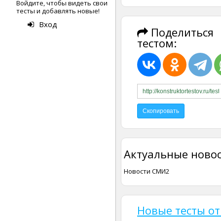
Войдите, чтобы видеть свои
тесты и добавлять новые!
Вход
Поделиться
тестом:
Актуальные новос
Новости СМИ2
Новые тесты от