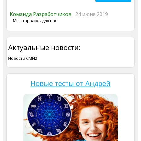
Команда Разработчиков
24 июня 2019
Мы старались для вас
Актуальные новости:
Новости СМИ2
Новые тесты от Андрей