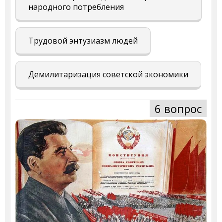
народного потребления
Трудовой энтузиазм людей
Демилитаризация советской экономики
6 вопрос