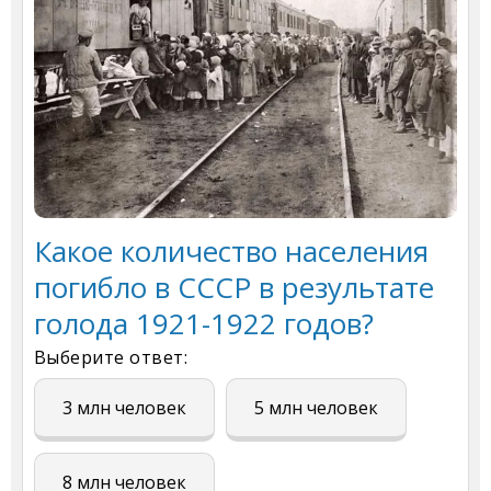
Какое количество населения
погибло в СССР в результате
голода 1921-1922 годов?
Выберите ответ:
3 млн человек
5 млн человек
8 млн человек