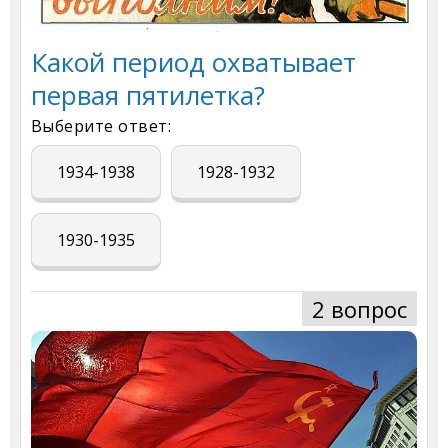
Какой период охватывает
первая пятилетка?
Выберите ответ:
1934-1938
1928-1932
1930-1935
2 вопрос