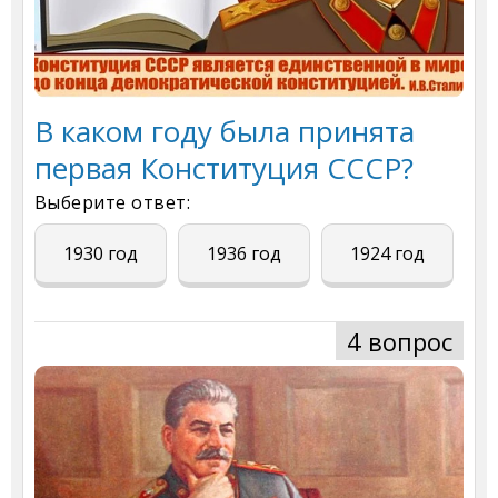
В каком году была принята
первая Конституция СССР?
Выберите ответ:
1930 год
1936 год
1924 год
4 вопрос