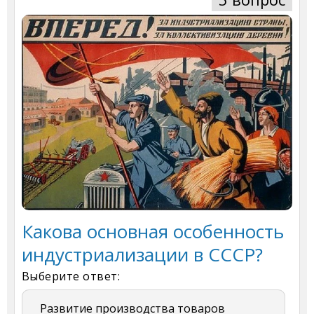
Какова основная особенность
индустриализации в СССР?
Выберите ответ:
Развитие производства товаров