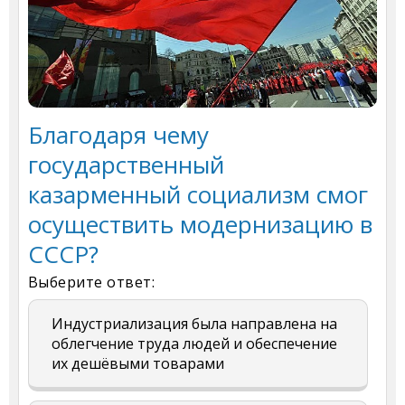
Благодаря чему
государственный
казарменный социализм смог
осуществить модернизацию в
СССР?
Выберите ответ:
Индустриализация была направлена на
облегчение труда людей и обеспечение
их дешёвыми товарами