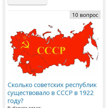
10 вопрос
Сколько советских республик
существовало в СССР в 1922
году?