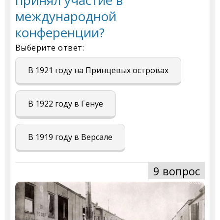
принял участие в
международной
конференции?
Выберите ответ:
В 1921 году на Принцевых островах
В 1922 году в Генуе
В 1919 году в Версале
9 вопрос