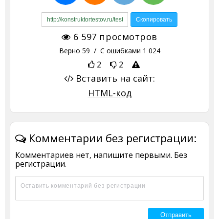
6 597
просмотров
Верно
59
/ С ошибками
1 024
2
2
Вставить на сайт:
HTML-код
Комментарии без регистрации:
Комментариев нет, напишите первыми. Без
регистрации.