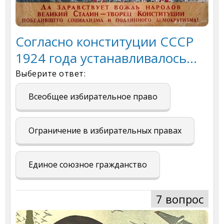
Согласно конституции СССР
1924 года устанавливалось...
Выберите ответ:
Всеобщее избирательное право
Ограничение в избирательных правах
Единое союзное гражданство
7 вопрос