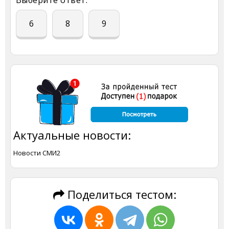
Выберите ответ:
6
8
9
Актуальные новости:
Новости СМИ2
Поделиться тестом: