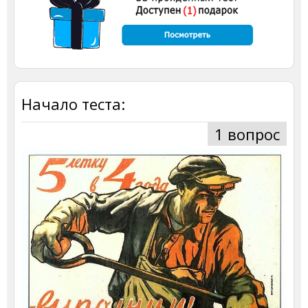
Начало теста:
1 вопрос