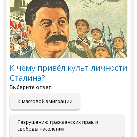
К чему привёл культ личности
Сталина?
Выберите ответ:
К массовой эмиграции
Разрушению гражданских прав и
свободы населения