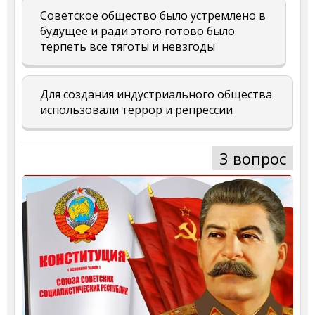
Советское общество было устремлено в
будущее и ради этого готово было
терпеть все тяготы и невзгоды
Для создания индустриального общества
использовали террор и репрессии
3 вопрос