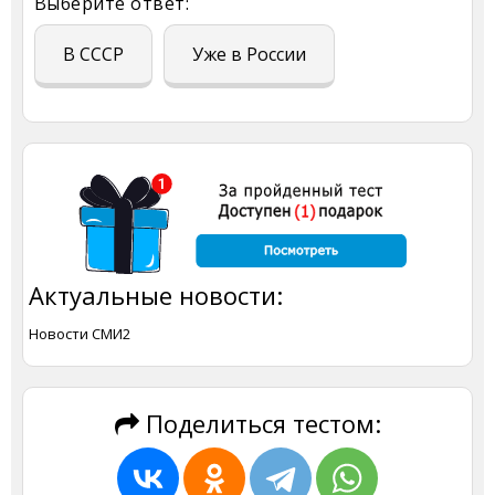
Выберите ответ:
В СССР
Уже в России
Актуальные новости:
Новости СМИ2
Поделиться тестом: