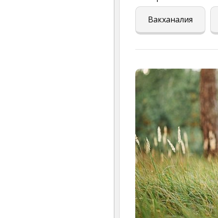
Вакханалия