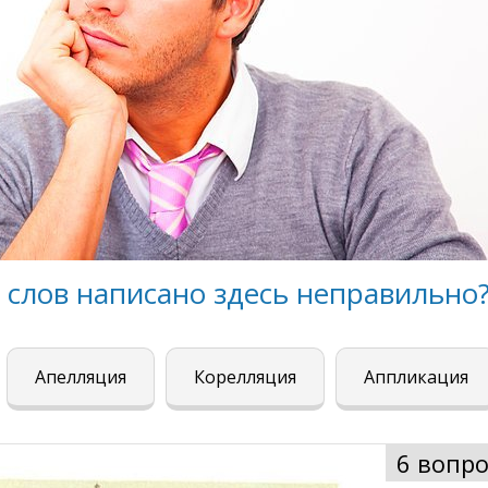
х слов написано здесь неправильно
Апелляция
Корелляция
Аппликация
6 вопро