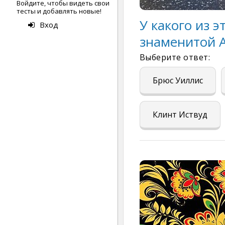
Войдите, чтобы видеть свои
тесты и добавлять новые!
У какого из 
Вход
знаменитой 
Выберите ответ:
Брюс Уиллис
Клинт Иствуд