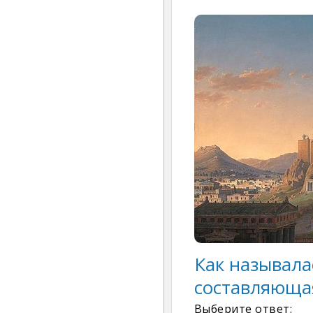
Как называла
составляюща
Выберите ответ: