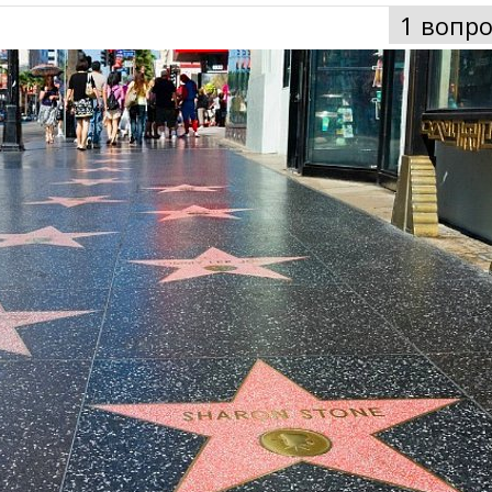
1 вопро