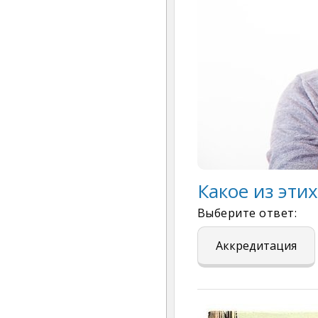
Какое из эти
Выберите ответ:
Аккредитация