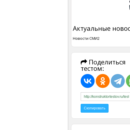
Актуальные новос
Новости СМИ2
Поделиться
тестом: