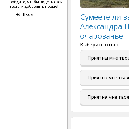
Войдите, чтобы видеть свои
тесты и добавлять новые!
Вход
Сумеете ли 
Александра П
очарованье...
Выберите ответ:
Приятны мне тво
Приятна мне твоя
Приятна мне тво