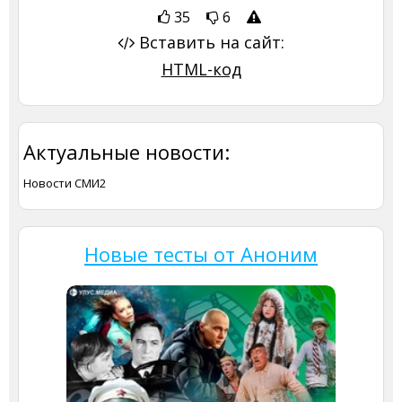
35
6
Вставить на сайт:
HTML-код
Актуальные новости:
Новости СМИ2
Новые тесты от Аноним