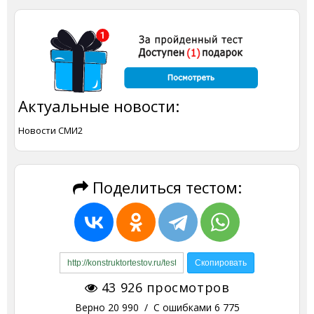
Актуальные новости:
Новости СМИ2
Поделиться тестом:
43 926
просмотров
Верно
20 990
/ С ошибками
6 775