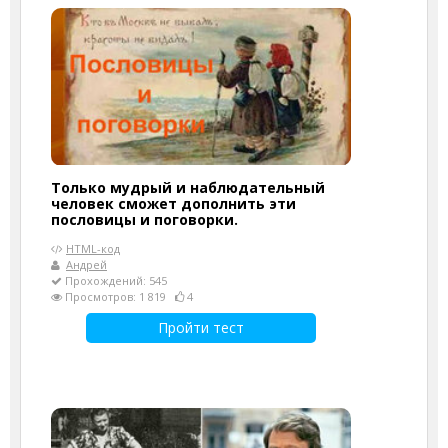
Только мудрый и наблюдательный
человек сможет дополнить эти
пословицы и поговорки.
HTML-код
Андрей
Прохождений: 545
Просмотров: 1 819
4
Пройти тест