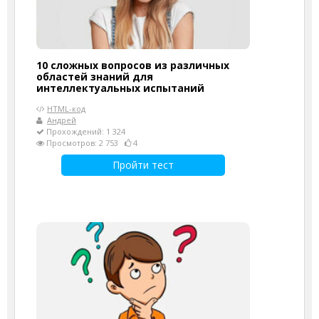
10 сложных вопросов из различных
областей знаний для
интеллектуальных испытаний
HTML-код
Андрей
Прохождений: 1 324
Просмотров: 2 753
4
Пройти тест