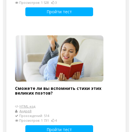
Просмотров: 1 528
3
Пройти тест
Сможете ли вы вспомнить стихи этих
великих поэтов?
HTML-код
Андрей
Прохождений: 514
Просмотров: 1 731
4
Пройти тест