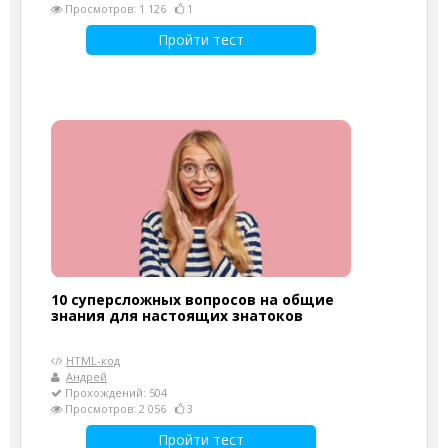
Просмотров: 1 126
1
Пройти тест
10 суперсложных вопросов на общие
знания для настоящих знатоков
HTML-код
Андрей
Прохождений: 504
Просмотров: 2 056
3
Пройти тест