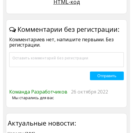
HTML-код
Комментарии без регистрации:
Комментариев нет, напишите первыми. Без
регистрации.
Команда Разработчиков
26 октября 2022
Мы старались для вас
Актуальные новости: