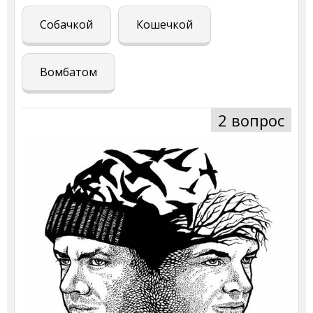
Собачкой
Кошечкой
Вомбатом
2 вопрос