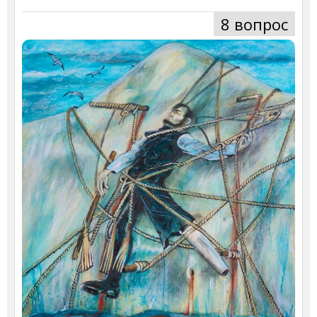
8 вопрос