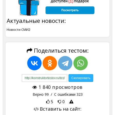
Актуальные новости:
Новости СМИ2
Поделиться тестом:
1 840
просмотров
Верно
99
/ С ошибками
323
5
0
Вставить на сайт: