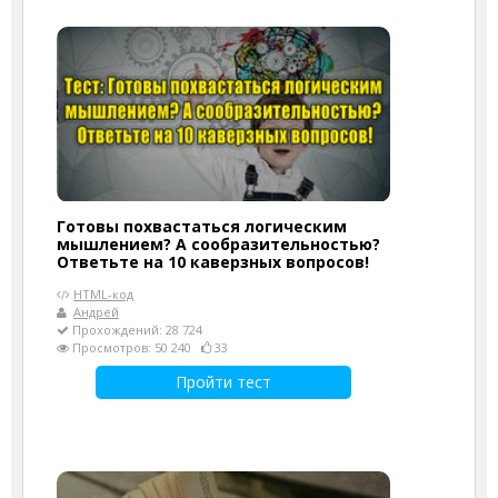
Готовы похвастаться логическим
мышлением? А сообразительностью?
Ответьте на 10 каверзных вопросов!
HTML-код
Андрей
Прохождений: 28 724
Просмотров: 50 240
33
Пройти тест