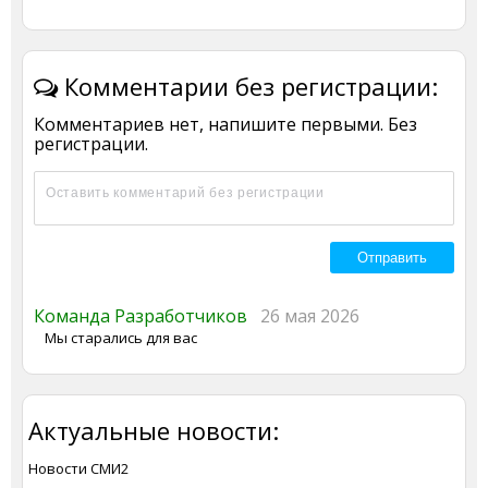
Комментарии без регистрации:
Комментариев нет, напишите первыми. Без
регистрации.
Команда Разработчиков
26 мая 2026
Мы старались для вас
Актуальные новости:
Новости СМИ2