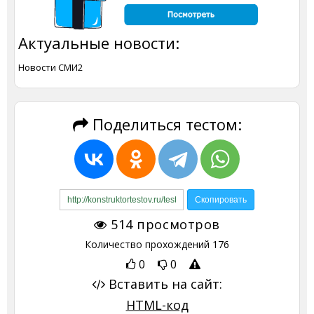
Актуальные новости:
Новости СМИ2
Поделиться тестом:
514
просмотров
Количество прохождений
176
0
0
Вставить на сайт:
HTML-код