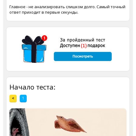
Главное - не анализировать слишком долго. Самый точный
ответ приходит в первые секунды.
Начало теста:
<
1