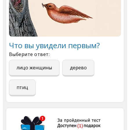
Что вы увидели первым?
Выберите ответ:
лицо женщины
дерево
птиц