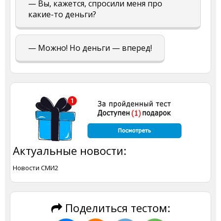
— Вы, кажется, спросили меня про
какие-то деньги?
— Можно! Но деньги — вперед!
Актуальные новости:
Новости СМИ2
Поделиться тестом: