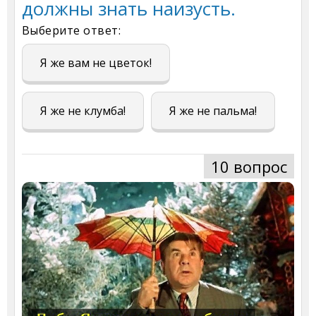
должны знать наизусть.
Выберите ответ:
Я же вам не цветок!
Я же не клумба!
Я же не пальма!
10 вопрос