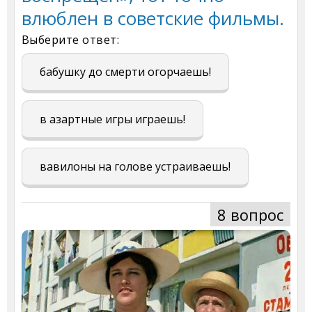
влюблен в советские фильмы.
Выберите ответ:
бабушку до смерти огорчаешь!
в азартные игры играешь!
вавилоны на голове устраиваешь!
8 вопрос