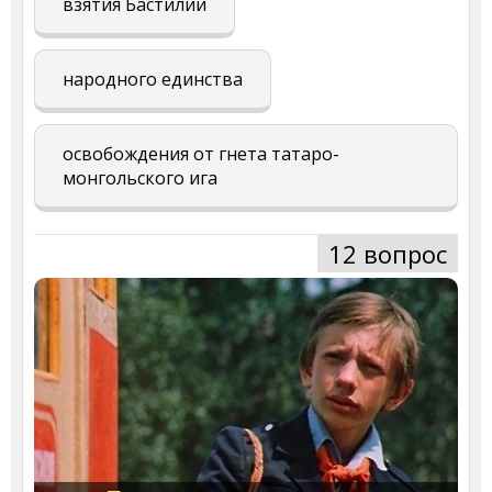
взятия Бастилии
народного единства
освобождения от гнета татаро-
монгольского ига
12 вопрос