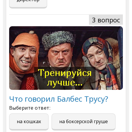
3 вопрос
Что говорил Балбес Трусу?
Выберите ответ:
на кошках
на боксерской груше