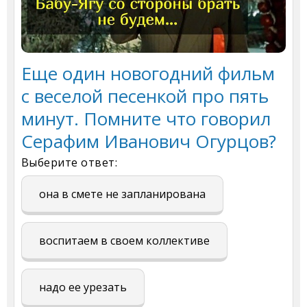
Еще один новогодний фильм
с веселой песенкой про пять
минут. Помните что говорил
Серафим Иванович Огурцов?
Выберите ответ:
она в смете не запланирована
воспитаем в своем коллективе
надо ее урезать