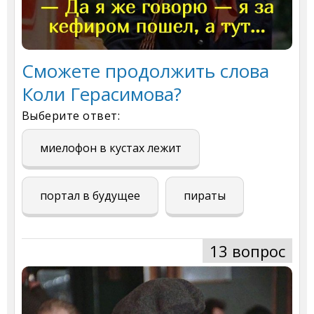
Сможете продолжить слова
Коли Герасимова?
Выберите ответ:
миелофон в кустах лежит
портал в будущее
пираты
13 вопрос