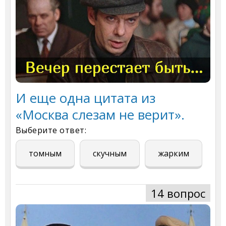
И еще одна цитата из
«Москва слезам не верит».
Выберите ответ:
томным
скучным
жарким
14 вопрос