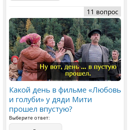
11 вопрос
Какой день в фильме «Любовь
и голуби» у дяди Мити
прошел впустую?
Выберите ответ: