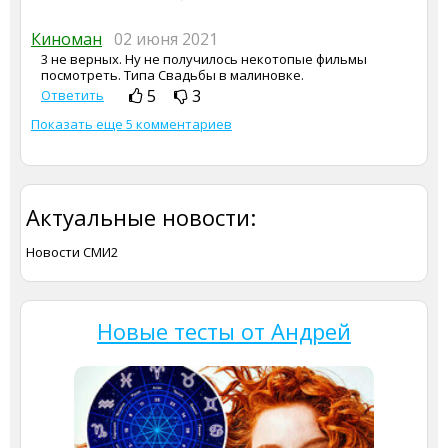
Киноман
02 июня 2021
3 не верных. Ну не получилось некотопые фильмы
посмотреть. Типа Свадьбы в малиновке.
5
3
Ответить
Показать еще 5 комментариев
Актуальные новости:
Новости СМИ2
Новые тесты от Андрей