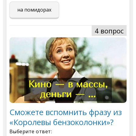
на помидорах
4 вопрос
Сможете вспомнить фразу из
«Королевы бензоколонки»?
Выберите ответ: