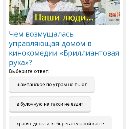
Чем возмущалась
управляющая домом в
кинокомедии «Бриллиантовая
рука»?
Выберите ответ:
шампанское по утрам не пьют
в булочную на такси не ездят
хранят деньги в сберегательной кассе