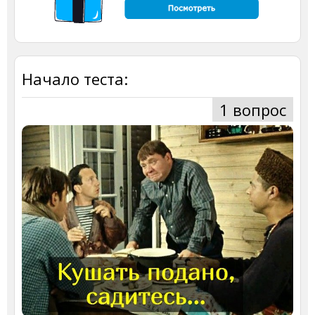
Начало теста:
1 вопрос