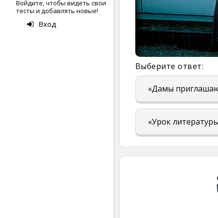
Войдите, чтобы видеть свои
тесты и добавлять новые!
Вход
Выберите ответ:
«Дамы приглашаю
«Урок литератур