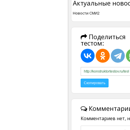
Актуальные новос
Новости СМИ2
Поделиться
тестом:
Комментарии
Комментариев нет, н