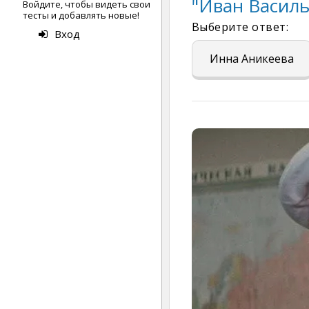
"Иван Васил
Войдите, чтобы видеть свои
тесты и добавлять новые!
Выберите ответ:
Вход
Инна Аникеева