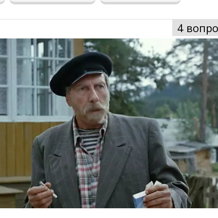
4 вопро