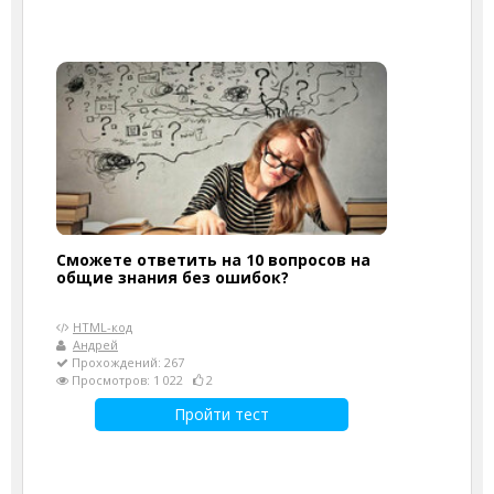
Сможете ответить на 10 вопросов на
общие знания без ошибок?
HTML-код
Андрей
Прохождений: 267
Просмотров: 1 022
2
Пройти тест