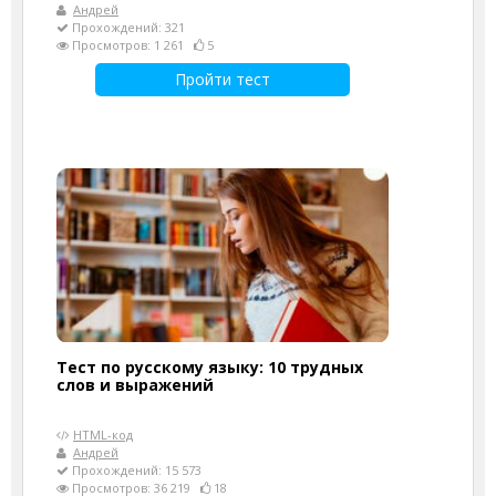
Андрей
Прохождений: 321
Просмотров: 1 261
5
Пройти тест
Тест по русскому языку: 10 трудных
слов и выражений
HTML-код
Андрей
Прохождений: 15 573
Просмотров: 36 219
18