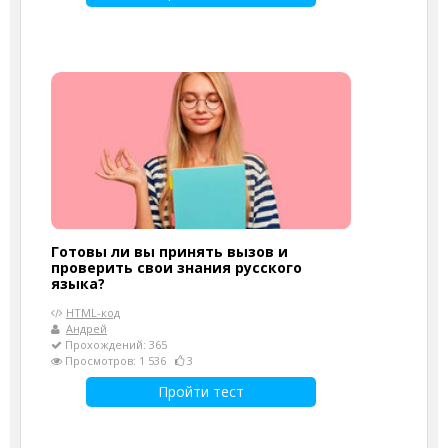
Готовы ли вы принять вызов и
проверить свои знания русского
языка?
HTML-код
Андрей
Прохождений: 365
Просмотров: 1 536
3
Пройти тест