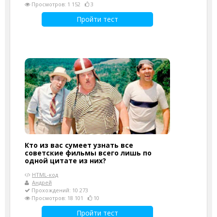
Просмотров: 1 152
3
Пройти тест
Кто из вас сумеет узнать все
советские фильмы всего лишь по
одной цитате из них?
HTML-код
Андрей
Прохождений: 10 273
Просмотров: 18 101
10
Пройти тест