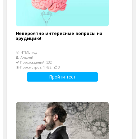
Невероятно интересные вопросы на
эрудицию!
HTML-код
Андрей
Прохождений: 532
Просмотров: 1 482
3
Пройти тест