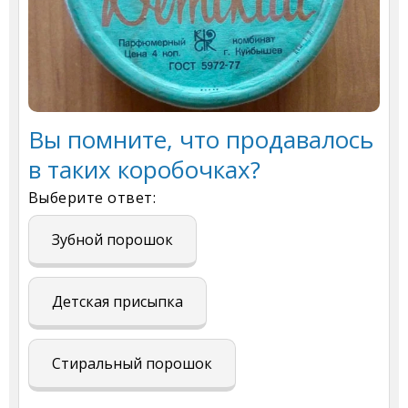
Вы помните, что продавалось
в таких коробочках?
Выберите ответ:
Зубной порошок
Детская присыпка
Стиральный порошок