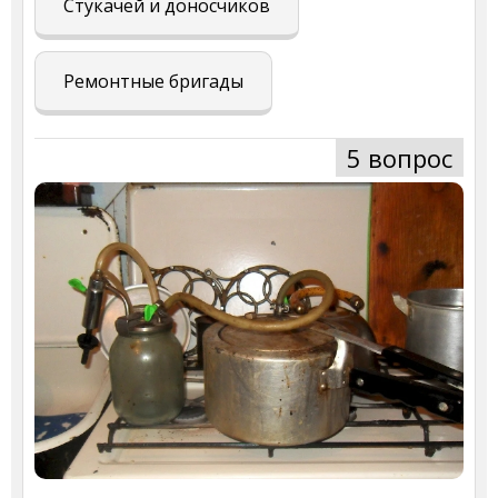
Стукачей и доносчиков
Ремонтные бригады
5 вопрос