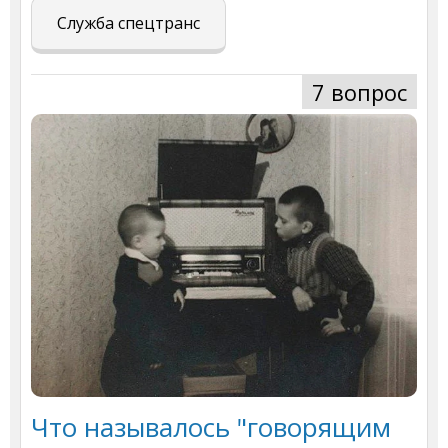
Служба спецтранс
7 вопрос
Что называлось "говорящим