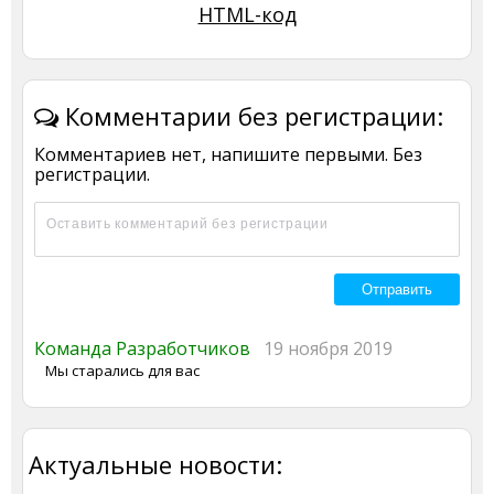
HTML-код
Комментарии без регистрации:
Комментариев нет, напишите первыми. Без
регистрации.
Команда Разработчиков
19 ноября 2019
Мы старались для вас
Актуальные новости: