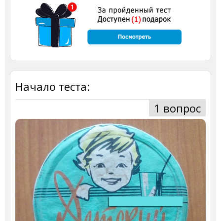
Начало теста:
1 вопрос