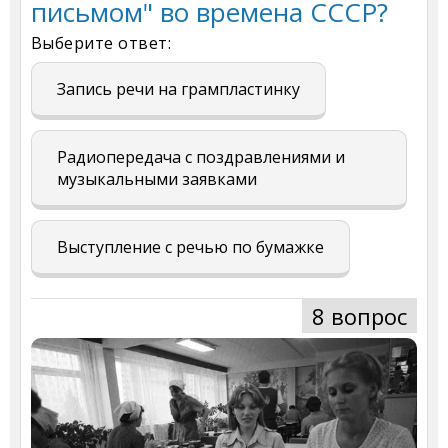
письмом" во времена СССР?
Выберите ответ:
Запись речи на грампластинку
Радиопередача с поздравлениями и
музыкальными заявками
Выступление с речью по бумажке
8 вопрос