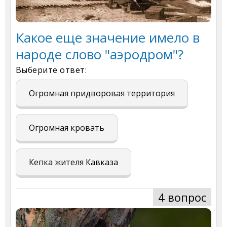
Какое еще значение имело в
народе слово "аэродром"?
Выберите ответ:
Огромная придворовая территория
Огромная кровать
Кепка жителя Кавказа
4 вопрос