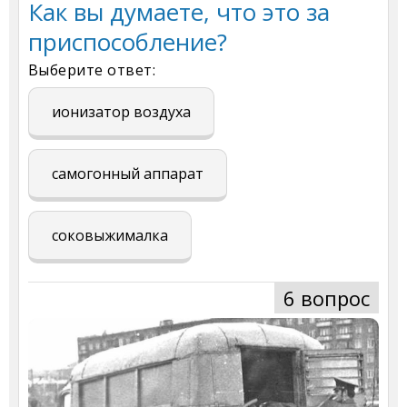
Как вы думаете, что это за
приспособление?
Выберите ответ:
ионизатор воздуха
самогонный аппарат
соковыжималка
6 вопрос