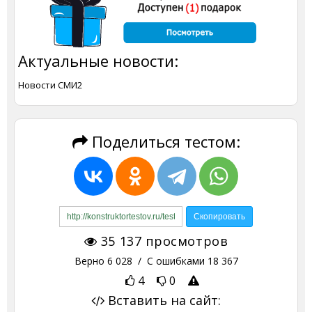
Актуальные новости:
Новости СМИ2
Поделиться тестом:
35 137
просмотров
Верно
6 028
/ С ошибками
18 367
4
0
Вставить на сайт: