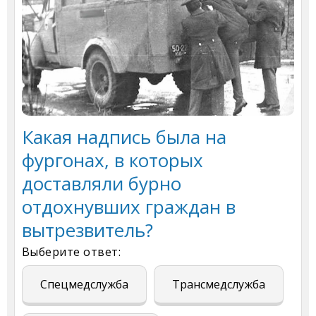
Какая надпись была на
фургонах, в которых
доставляли бурно
отдохнувших граждан в
вытрезвитель?
Выберите ответ:
Спецмедслужба
Трансмедслужба