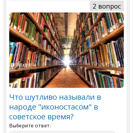
2 вопрос
Что шутливо называли в
народе "иконостасом" в
советское время?
Выберите ответ: