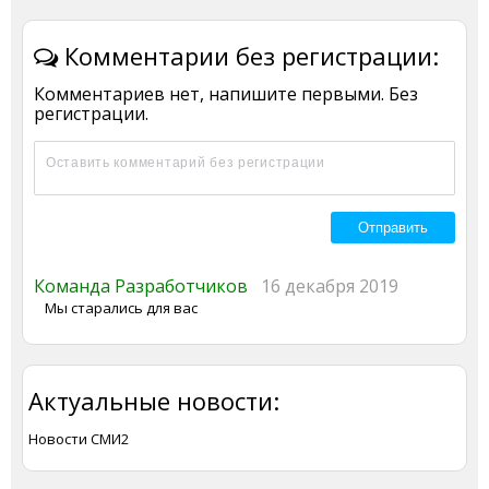
Комментарии без регистрации:
Комментариев нет, напишите первыми. Без
регистрации.
Команда Разработчиков
16 декабря 2019
Мы старались для вас
Актуальные новости:
Новости СМИ2