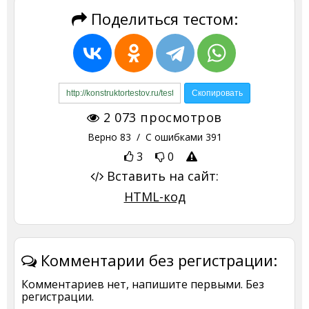
Поделиться тестом:
2 073
просмотров
Верно
83
/ С ошибками
391
3
0
Вставить на сайт:
HTML-код
Комментарии без регистрации:
Комментариев нет, напишите первыми. Без
регистрации.