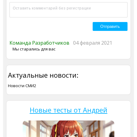
Команда Разработчиков
04 февраля 2021
Мы старались для вас
Актуальные новости:
Новости СМИ2
Новые тесты от Андрей