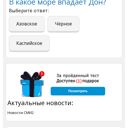
В какое море впадает Дон?
Выберите ответ:
Азовское
Чёрное
Каспийское
Актуальные новости:
Новости СМИ2