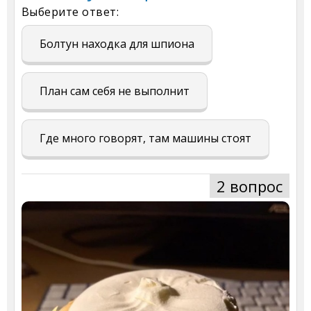
Выберите ответ:
Болтун находка для шпиона
План сам себя не выполнит
Где много говорят, там машины стоят
2 вопрос