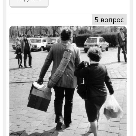
5 вопрос