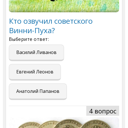
Кто озвучил советского
Винни-Пуха?
Выберите ответ:
Василий Ливанов
Евгений Леонов
Анатолий Папанов
4 вопрос