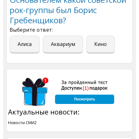
рок-группы был Борис
Гребенщиков?
Выберите ответ:
Алиса
Аквариум
Кино
Актуальные новости:
Новости СМИ2