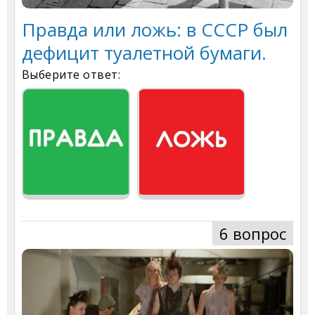
Правда или ложь: в СССР был
дефицит туалетной бумаги.
Выберите ответ:
6 вопрос