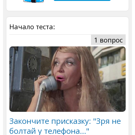
Начало теста:
1 вопрос
Закончите присказку: "Зря не
болтай у телефона..."