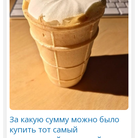
За какую сумму можно было
купить тот самый