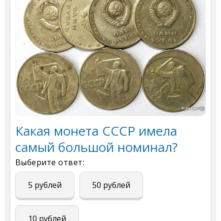
Какая монета СССР имела
самый большой номинал?
Выберите ответ:
5 рублей
50 рублей
10 рублей