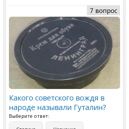
7 вопрос
Какого советского вождя в
народе называли Гуталин?
Выберите ответ: