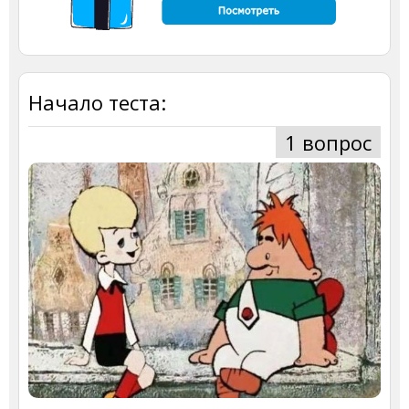
Начало теста:
1 вопрос