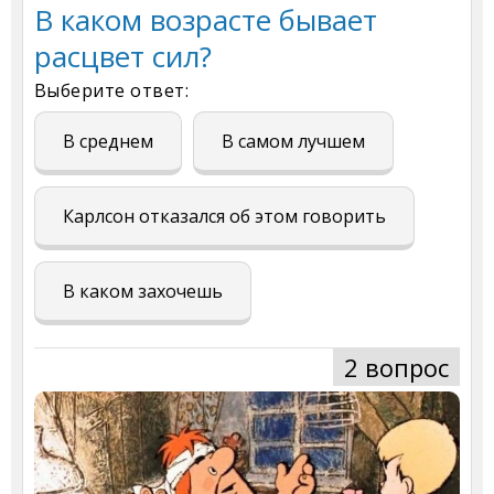
В каком возрасте бывает
расцвет сил?
Выберите ответ:
В среднем
В самом лучшем
Карлсон отказался об этом говорить
В каком захочешь
2 вопрос