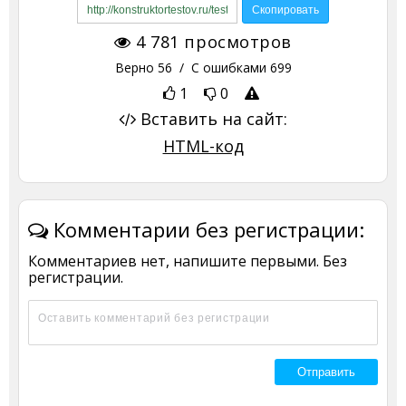
4 781
просмотров
Верно
56
/ С ошибками
699
1
0
Вставить на сайт:
HTML-код
Комментарии без регистрации:
Комментариев нет, напишите первыми. Без
регистрации.