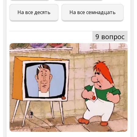
На все десять
На все семнадцать
9 вопрос