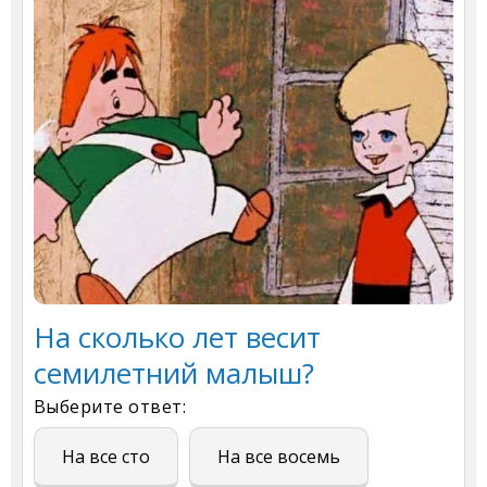
На сколько лет весит
семилетний малыш?
Выберите ответ:
На все сто
На все восемь