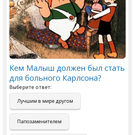
Кем Малыш должен был стать
для больного Карлсона?
Выберите ответ:
Лучшим в мире другом
Папозаменителем