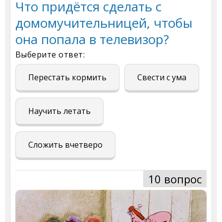
Что придётся сделать с
домомучительницей, чтобы
она попала в телевизор?
Выберите ответ:
Перестать кормить
Свести с ума
Научить летать
Сложить вчетверо
10 вопрос