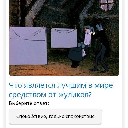
Что является лучшим в мире
средством от жуликов?
Выберите ответ:
Спокойствие, только спокойствие