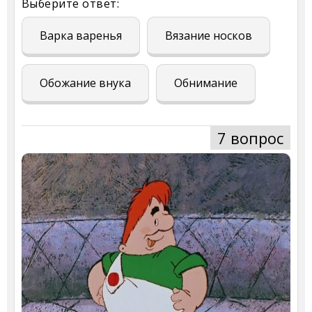
Выберите ответ:
Варка варенья
Вязание носков
Обожание внука
Обнимание
7 вопрос