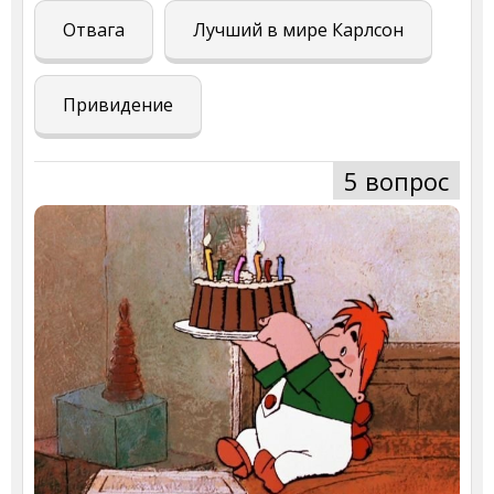
Отвага
Лучший в мире Карлсон
Привидение
5 вопрос