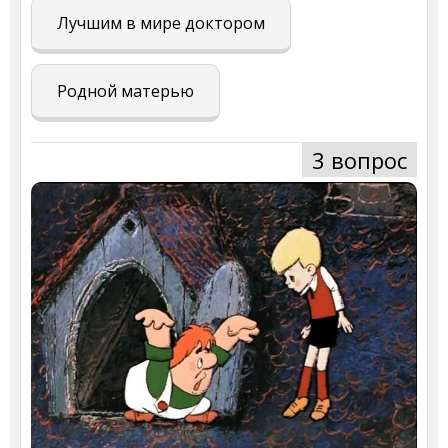
Лучшим в мире доктором
Родной матерью
3 вопрос