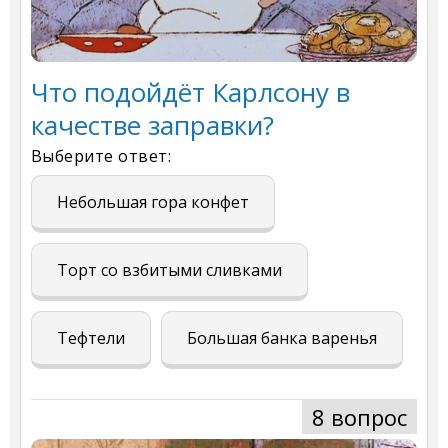
Что подойдёт Карлсону в
качестве заправки?
Выберите ответ:
Небольшая гора конфет
Торт со взбитыми сливками
Тефтели
Большая банка варенья
8 вопрос