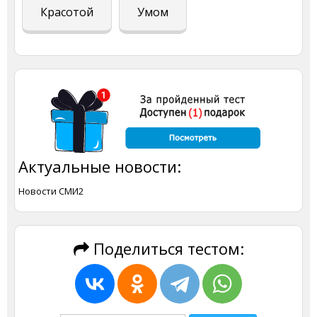
Красотой
Умом
Актуальные новости:
Новости СМИ2
Поделиться тестом: