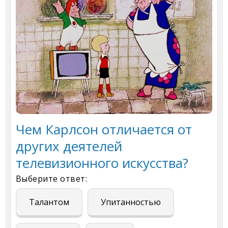
Чем Карлсон отличается от
других деятелей
телевизионного искусства?
Выберите ответ:
Талантом
Упитанностью