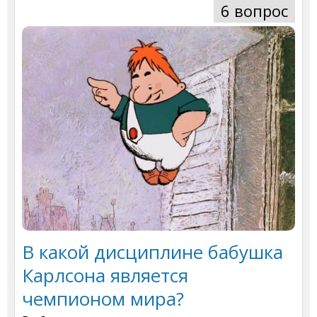
6 вопрос
В какой дисциплине бабушка
Карлсона является
чемпионом мира?