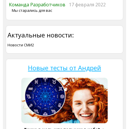
Команда Разработчиков
17 февраля 2022
Мы старались для вас
Актуальные новости:
Новости СМИ2
Новые тесты от Андрей