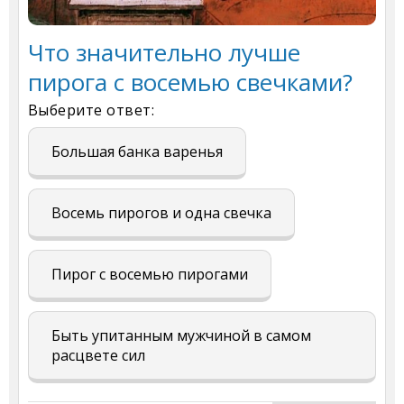
Что значительно лучше
пирога с восемью свечками?
Выберите ответ:
Большая банка варенья
Восемь пирогов и одна свечка
Пирог с восемью пирогами
Быть упитанным мужчиной в самом
расцвете сил