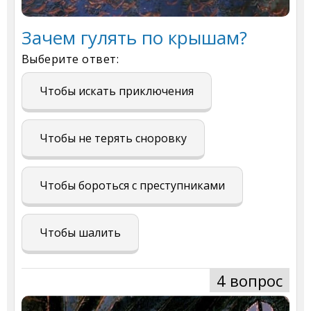
Зачем гулять по крышам?
Выберите ответ:
Чтобы искать приключения
Чтобы не терять сноровку
Чтобы бороться с преступниками
Чтобы шалить
4 вопрос