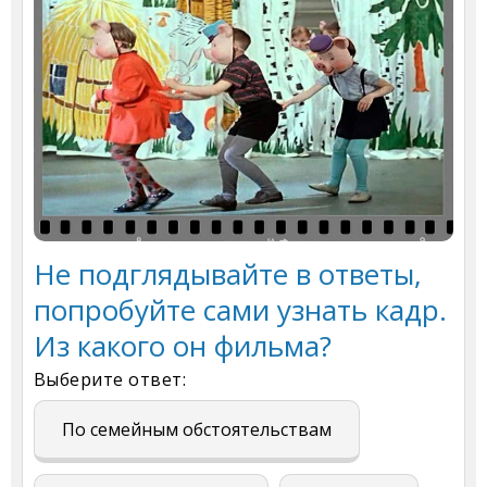
Не подглядывайте в ответы,
попробуйте сами узнать кадр.
Из какого он фильма?
Выберите ответ:
По семейным обстоятельствам