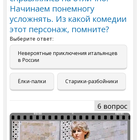
Начинаем понемногу
усложнять. Из какой комедии
этот персонаж, помните?
Выберите ответ:
Невероятные приключения итальянцев
в России
Ёлки-палки
Старики-разбойники
6 вопрос