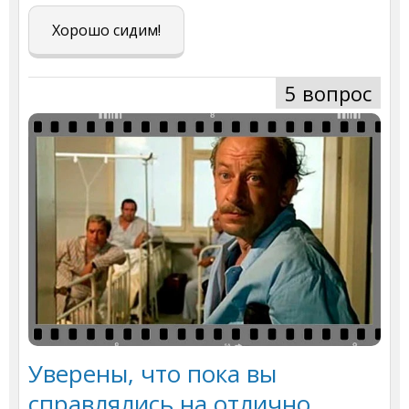
Хорошо сидим!
5 вопрос
Уверены, что пока вы
справлялись на отлично.