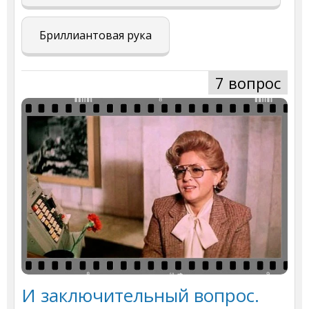
Бриллиантовая рука
7 вопрос
И заключительный вопрос.