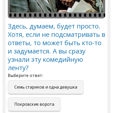
Здесь, думаем, будет просто.
Хотя, если не подсматривать в
ответы, то может быть кто-то
и задумается. А вы сразу
узнали эту комедийную
ленту?
Выберите ответ:
Семь стариков и одна девушка
Покровские ворота