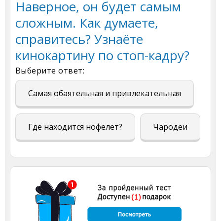
Наверное, он будет самым
сложным. Как думаете,
справитесь? Узнаёте
кинокартину по стоп-кадру?
Выберите ответ:
Самая обаятельная и привлекательная
Где находится нофелет?
Чародеи