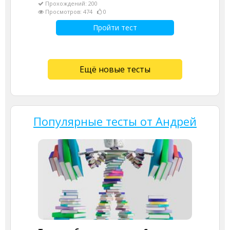
Прохождений: 200
Просмотров: 474
0
Пройти тест
Ещё новые тесты
Популярные тесты от Андрей