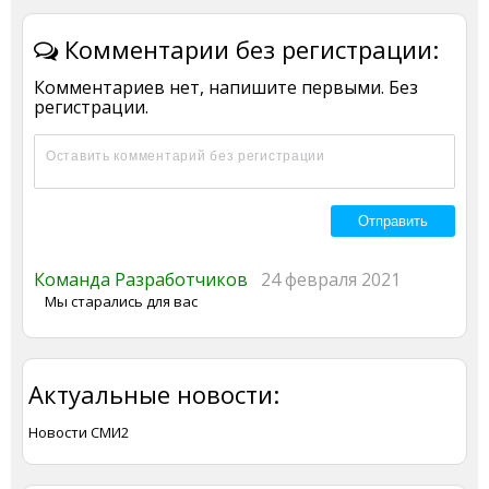
Комментарии без регистрации:
Комментариев нет, напишите первыми. Без
регистрации.
Команда Разработчиков
24 февраля 2021
Мы старались для вас
Актуальные новости:
Новости СМИ2