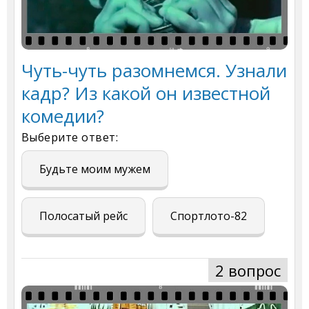
Чуть-чуть разомнемся. Узнали
кадр? Из какой он известной
комедии?
Выберите ответ:
Будьте моим мужем
Полосатый рейс
Спортлото-82
2 вопрос