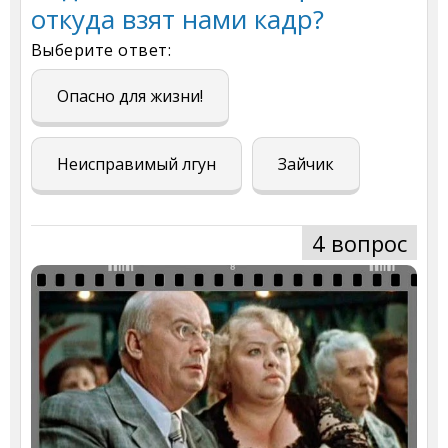
откуда взят нами кадр?
Выберите ответ:
Опасно для жизни!
Неисправимый лгун
Зайчик
4 вопрос