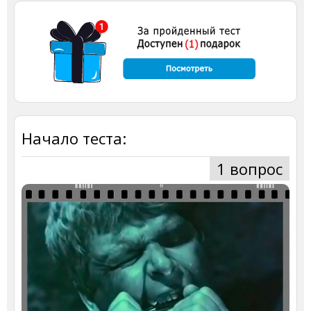
Начало теста:
1 вопрос