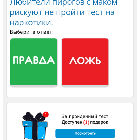
Любители пирогов с маком
рискуют не пройти тест на
наркотики.
Выберите ответ: