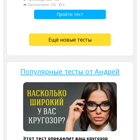
Просмотров: 352
0
Пройти тест
Ещё новые тесты
Популярные тесты от Андрей
Этот тест определит ваш кругозор