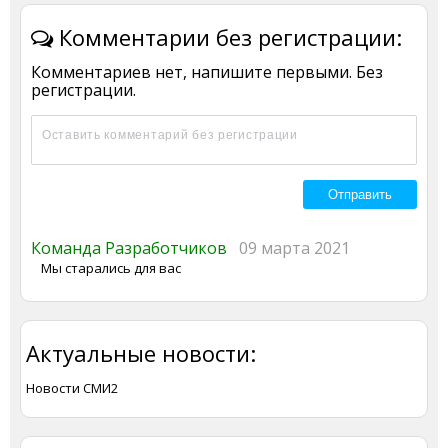
Комментарии без регистрации:
Комментариев нет, напишите первыми. Без
регистрации.
Команда Разработчиков
09 марта 2021
Мы старались для вас
Актуальные новости:
Новости СМИ2