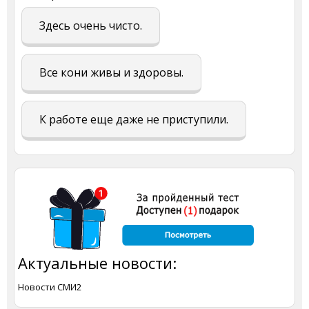
Здесь очень чисто.
Все кони живы и здоровы.
К работе еще даже не приступили.
Актуальные новости:
Новости СМИ2