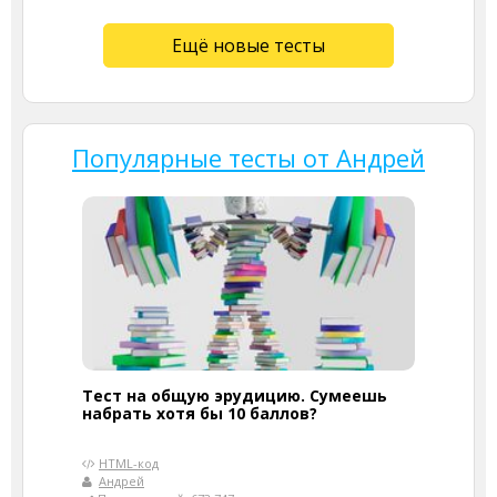
Ещё новые тесты
Популярные тесты от Андрей
Тест на общую эрудицию. Сумеешь
набрать хотя бы 10 баллов?
HTML-код
Андрей