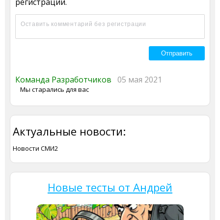
регистрации.
Команда Разработчиков
05 мая 2021
Мы старались для вас
Актуальные новости:
Новости СМИ2
Новые тесты от Андрей