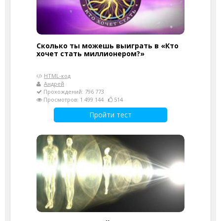
Сколько ты можешь выиграть в «Кто
хочет стать миллионером?»
HTML-код
Андрей
Прохождений: 796 773
Просмотров: 1 499 144
514
Пройти тест