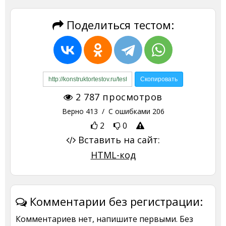
Поделиться тестом:
2 787
просмотров
Верно
413
/ С ошибками
206
2
0
Вставить на сайт:
HTML-код
Комментарии без регистрации:
Комментариев нет, напишите первыми. Без