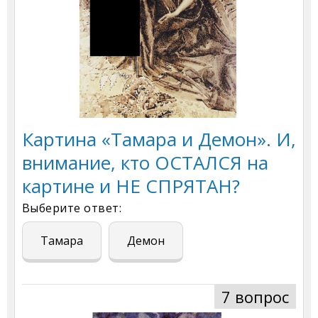
Картина «Тамара и Демон». И,
внимание, кто ОСТАЛСЯ на
картине и НЕ СПРЯТАН?
Выберите ответ:
Тамара
Демон
7 вопрос