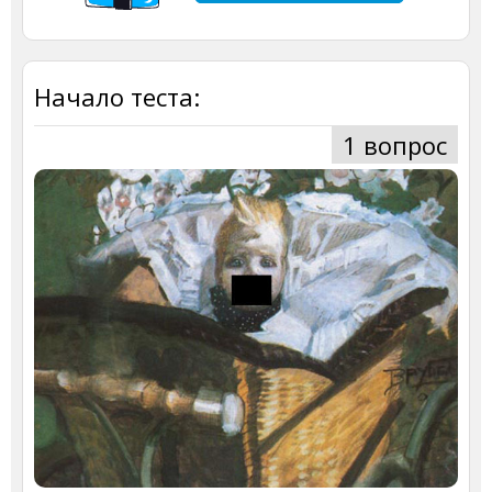
Начало теста:
1 вопрос