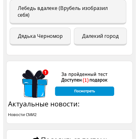
Лебедь вдалеке (Врубель изобразил
себя)
Дядька Черномор
Далекий город
Актуальные новости:
Новости СМИ2