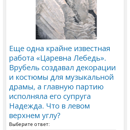
Еще одна крайне известная
работа «Царевна Лебедь».
Врубель создавал декорации
и костюмы для музыкальной
драмы, а главную партию
исполняла его супруга
Надежда. Что в левом
верхнем углу?
Выберите ответ: