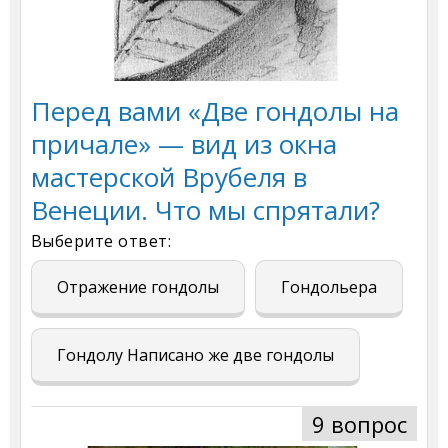
Перед вами «Две гондолы на
причале» — вид из окна
мастерской Врубеля в
Венеции. Что мы спрятали?
Выберите ответ:
Отражение гондолы
Гондольера
Гондолу Написано же две гондолы
9 вопрос