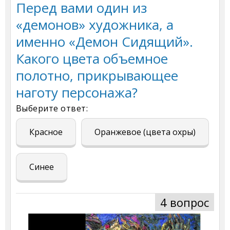
Перед вами один из
«демонов» художника, а
именно «Демон Сидящий».
Какого цвета объемное
полотно, прикрывающее
наготу персонажа?
Выберите ответ:
Красное
Оранжевое (цвета охры)
Синее
4 вопрос