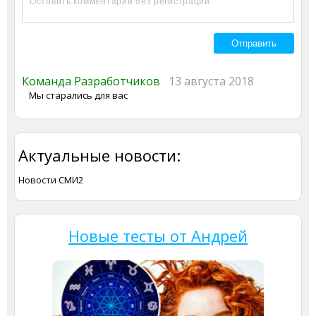
Команда Разработчиков
13 августа 2018
Мы старались для вас
Актуальные новости:
Новости СМИ2
Новые тесты от Андрей