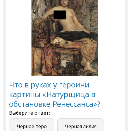
Что в руках у героини
картины «Натурщица в
обстановке Ренессанса»?
Выберите ответ:
Черное перо
Черная лилия