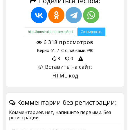
Поделиться тестом:
6 318
просмотров
Верно
61
/ С ошибками
990
3
0
Вставить на сайт:
HTML-код
Комментарии без регистрации:
Комментариев нет, напишите первыми. Без
регистрации.