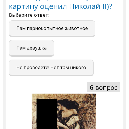
картину оценил Николай II)?
Выберите ответ:
Там парнокопытное животное
Там девушка
Не проведете! Нет там никого
6 вопрос