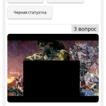
Черная статуэтка
3 вопрос