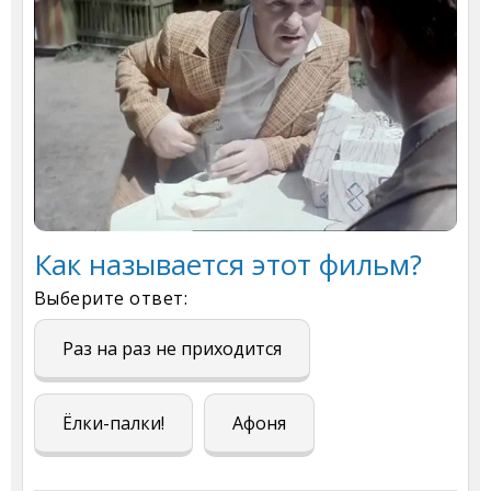
Как называется этот фильм?
Выберите ответ:
Раз на раз не приходится
Ёлки-палки!
Афоня