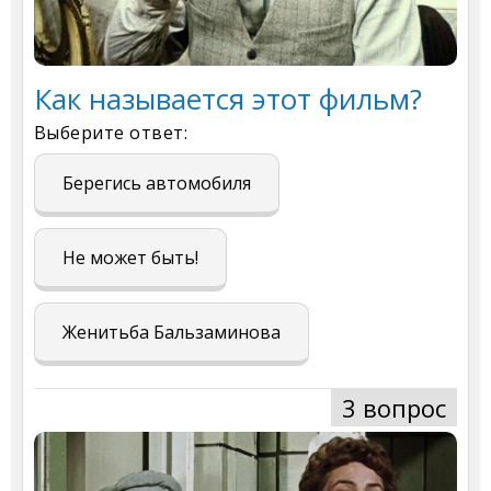
Как называется этот фильм?
Выберите ответ:
Берегись автомобиля
Не может быть!
Женитьба Бальзаминова
3 вопрос