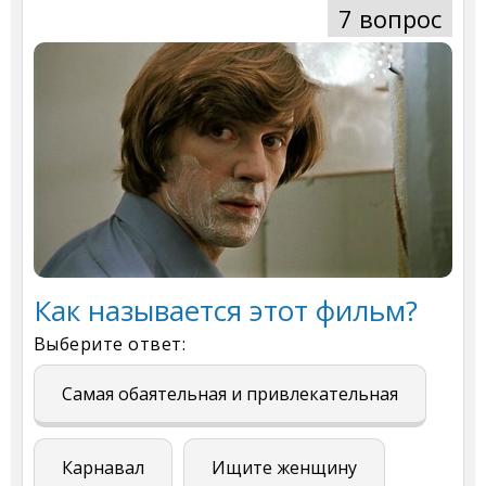
7 вопрос
Как называется этот фильм?
Выберите ответ:
Самая обаятельная и привлекательная
Карнавал
Ищите женщину