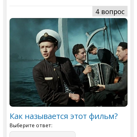
4 вопрос
Как называется этот фильм?
Выберите ответ: