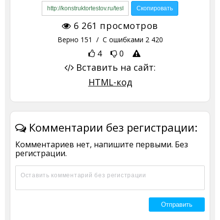
6 261
просмотров
Верно
151
/ С ошибками
2 420
4
0
Вставить на сайт:
HTML-код
Комментарии без регистрации:
Комментариев нет, напишите первыми. Без
регистрации.