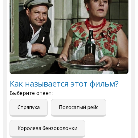
Как называется этот фильм?
Выберите ответ:
Стряпуха
Полосатый рейс
Королева бензоколонки