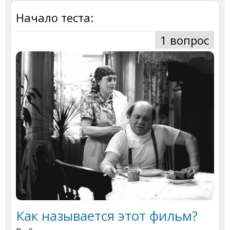
Начало теста:
1 вопрос
Как называется этот фильм?