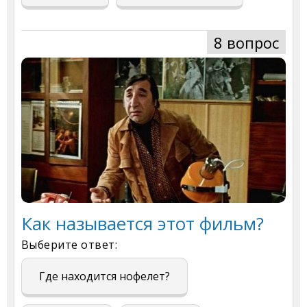
8 вопрос
Как называется этот фильм?
Выберите ответ:
Где находится нофелет?