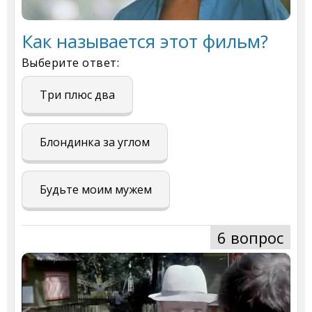
Как называется этот фильм?
Выберите ответ:
Три плюс два
Блондинка за углом
Будьте моим мужем
6 вопрос