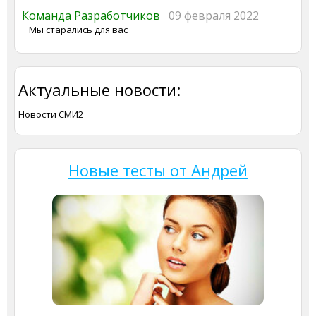
Команда Разработчиков
09 февраля 2022
Мы старались для вас
Актуальные новости:
Новости СМИ2
Новые тесты от Андрей