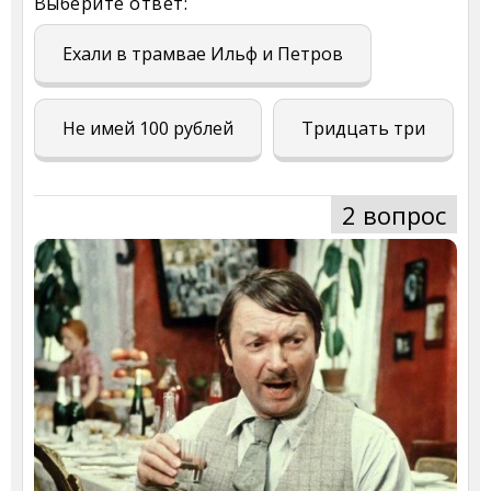
Выберите ответ:
Ехали в трамвае Ильф и Петров
Не имей 100 рублей
Тридцать три
2 вопрос