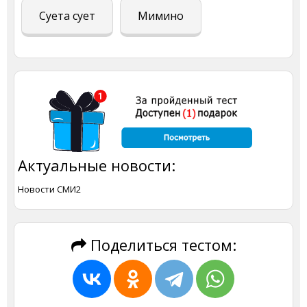
Суета сует
Мимино
Актуальные новости:
Новости СМИ2
Поделиться тестом: