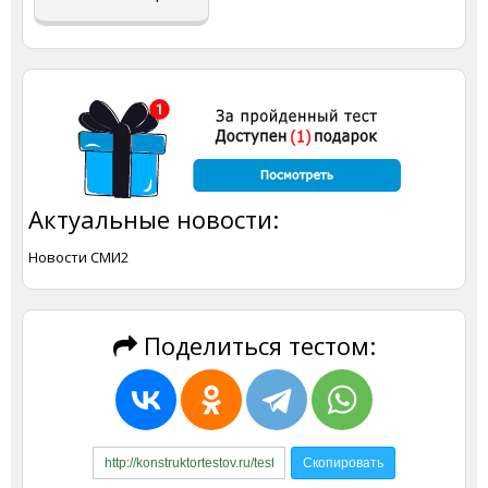
Актуальные новости:
Новости СМИ2
Поделиться тестом: