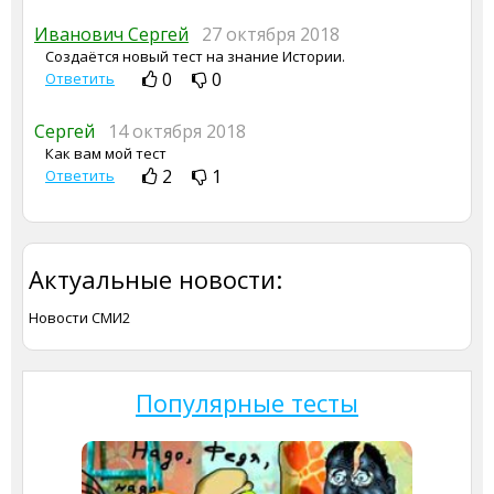
Иванович Сергей
27 октября 2018
Создаётся новый тест на знание Истории.
0
0
Ответить
Сергей
14 октября 2018
Как вам мой тест
2
1
Ответить
Актуальные новости:
Новости СМИ2
Популярные тесты