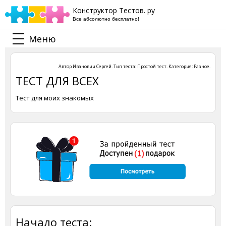
Конструктор Тестов. ру
Все абсолютно бесплатно!
Меню
Автор
Иванович Сергей
. Тип теста:
Простой тест
. Категория:
Разное
.
ТЕСТ ДЛЯ ВСЕХ
Тест для моих знакомых
Начало теста: