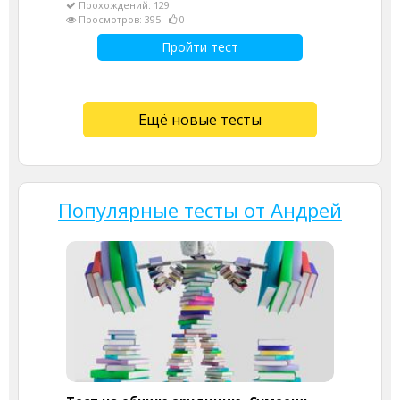
Прохождений: 129
Просмотров: 395
0
Пройти тест
Ещё новые тесты
Популярные тесты от Андрей