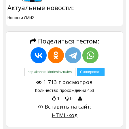
Актуальные новости:
Новости СМИ2
Поделиться тестом:
1 713
просмотров
Количество прохождений
453
1
0
Вставить на сайт:
HTML-код