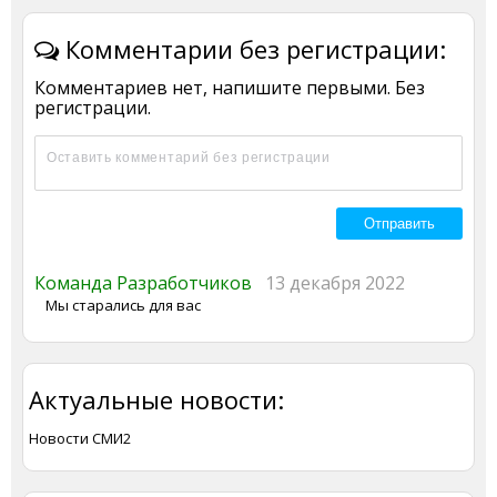
Комментарии без регистрации:
Комментариев нет, напишите первыми. Без
регистрации.
Команда Разработчиков
13 декабря 2022
Мы старались для вас
Актуальные новости:
Новости СМИ2