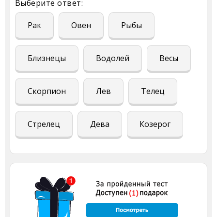
Выберите ответ:
Рак
Овен
Рыбы
Близнецы
Водолей
Весы
Скорпион
Лев
Телец
Стрелец
Дева
Козерог