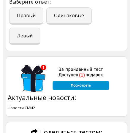
Выберите ответ:
Правый
Одинаковые
Левый
Актуальные новости:
Новости СМИ2
Поделиться тестом: