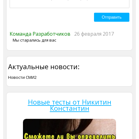
Команда Разработчиков
26 февраля 2017
Мы старались для вас
Актуальные новости:
Новости СМИ2
Новые тесты от Никитин
Константин