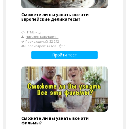
Сможете ли вы узнать все эти
Европейские деликатесы?
HTML-код
Никитин Константин
Прохождений: 22 272
Просмотров: 47 663
11
Пройти тест
Сможете ли вы узнать все эти
фильмы?