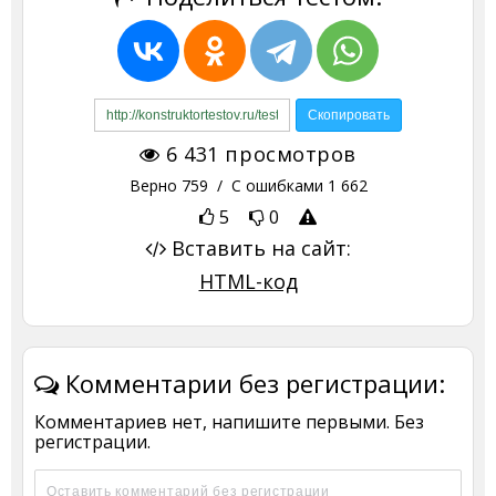
6 431
просмотров
Верно
759
/ С ошибками
1 662
5
0
Вставить на сайт:
HTML-код
Комментарии без регистрации:
Комментариев нет, напишите первыми. Без
регистрации.