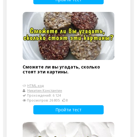
Сможете ли вы угадать, сколько
стоят эти картины.
HTML-код
Никитин Константин
Прохождений: 6 124
Просмотров: 26 805
8
Пройти тест