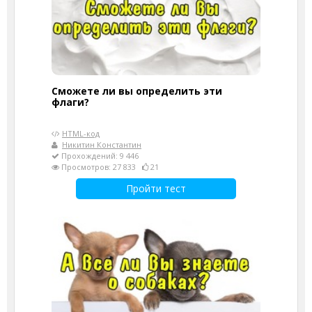
Сможете ли вы определить эти
флаги?
HTML-код
Никитин Константин
Прохождений: 9 446
Просмотров: 27 833
21
Пройти тест