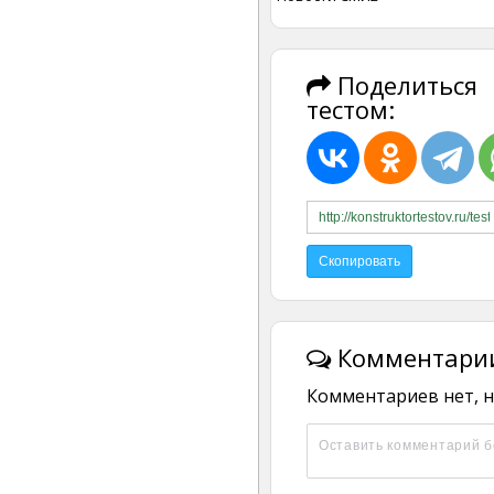
Поделиться
тестом:
Комментарии
Комментариев нет, н