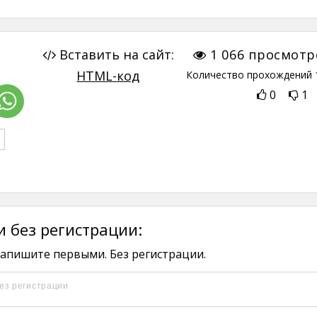
Вставить на сайт:
1 066
просмотр
HTML-код
Количество прохождений
0
1
 без регистрации:
апишите первыми. Без регистрации.