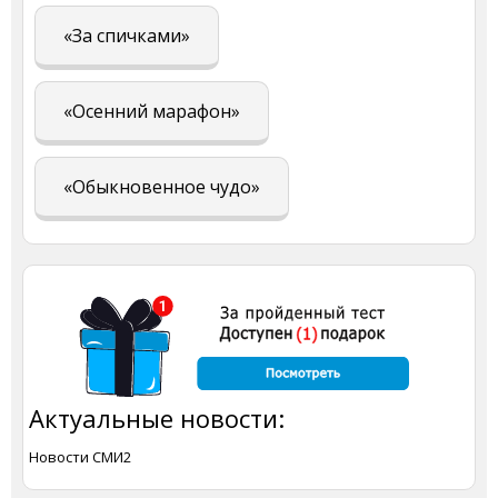
«За спичками»
«Осенний марафон»
«Обыкновенное чудо»
Актуальные новости:
Новости СМИ2