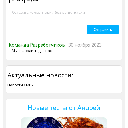
Команда Разработчиков
30 ноября 2023
Мы старались для вас
Актуальные новости:
Новости СМИ2
Новые тесты от Андрей