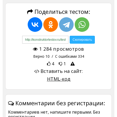
Поделиться тестом:
1 284
просмотров
Верно
10
/ С ошибками
334
4
1
Вставить на сайт:
HTML-код
Комментарии без регистрации:
Комментариев нет, напишите первыми. Без
регистрации.