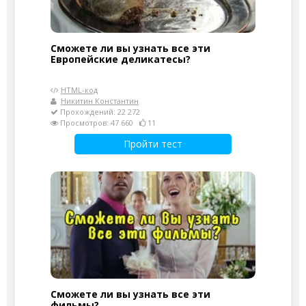
Сможете ли вы узнать все эти
Европейские деликатесы?
HTML-код
Никитин Константин
Прохождений: 22 272
Просмотров: 47 660
11
Пройти тест
Сможете ли вы узнать все эти
фильмы?