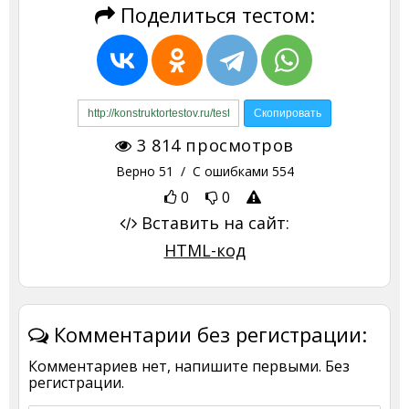
Поделиться тестом:
3 814
просмотров
Верно
51
/ С ошибками
554
0
0
Вставить на сайт:
HTML-код
Комментарии без регистрации:
Комментариев нет, напишите первыми. Без
регистрации.