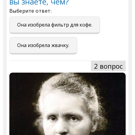
вы знаете, чем?
Выберите ответ:
Она изобрела фильтр для кофе.
Она изобрела жвачку.
2 вопрос