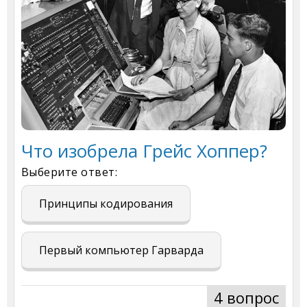
Что изобрела Грейс Хоппер?
Выберите ответ:
Принципы кодирования
Первый компьютер Гарварда
4 вопрос