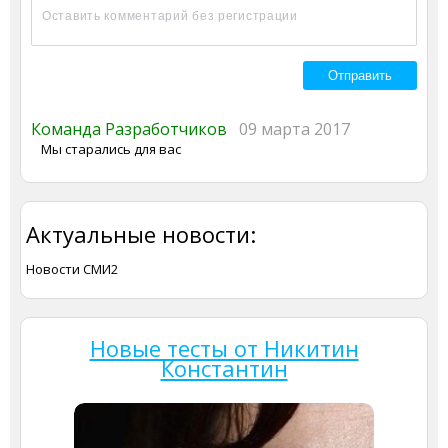
Команда Разработчиков
09 марта 2017
Мы старались для вас
Актуальные новости:
Новости СМИ2
Новые тесты от Никитин
Константин