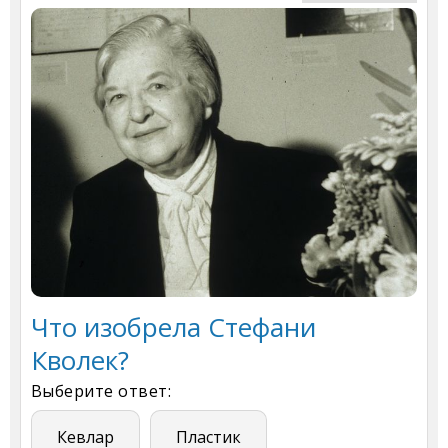
Что изобрела Стефани
Кволек?
Выберите ответ:
Кевлар
Пластик