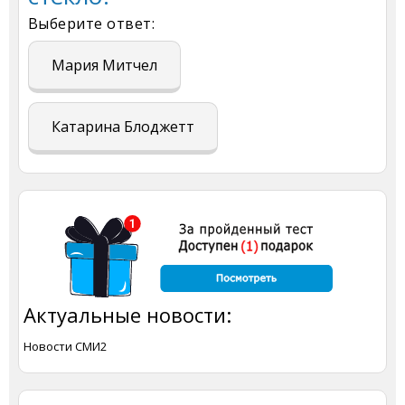
Выберите ответ:
Мария Митчел
Катарина Блоджетт
Актуальные новости:
Новости СМИ2